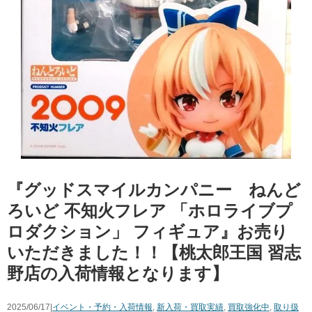
『グッドスマイルカンパニー ねんど
ろいど ​不知火フレア ​「ホロライブプ
ロダクション」 フィギュア』お売り
いただきました！！【桃太郎王国 習志
野店の入荷情報となります】
2025/06/17|
イベント・予約・入荷情報
,
新入荷・買取実績
,
買取強化中
,
取り扱