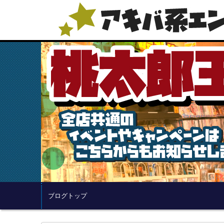
ブログトップ