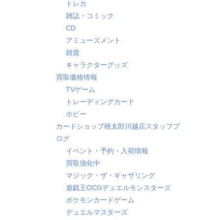
トレカ
雑誌・コミック
CD
アミューズメント
雑貨
キャラクターグッズ
買取価格情報
TVゲーム
トレーディングカード
ホビー
カードショップ桃太郎川越店スタッフブ
ログ
イベント・予約・入荷情報
買取強化中
マジック・ザ・ギャザリング
遊戯王OCGデュエルモンスターズ
ポケモンカードゲーム
デュエルマスターズ