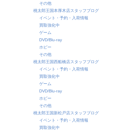
その他
桃太郎王国本厚木店スタッフブログ
イベント・予約・入荷情報
買取強化中
ゲーム
DVD/Blu-ray
ホビー
その他
桃太郎王国西船橋店スタッフブログ
イベント・予約・入荷情報
買取強化中
ゲーム
DVD/Blu-ray
ホビー
その他
桃太郎王国新松戸店スタッフブログ
イベント・予約・入荷情報
買取強化中