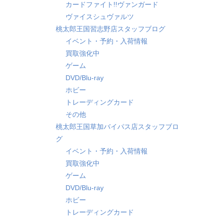
カードファイト!!ヴァンガード
ヴァイスシュヴァルツ
桃太郎王国習志野店スタッフブログ
イベント・予約・入荷情報
買取強化中
ゲーム
DVD/Blu-ray
ホビー
トレーディングカード
その他
桃太郎王国草加バイパス店スタッフブロ
グ
イベント・予約・入荷情報
買取強化中
ゲーム
DVD/Blu-ray
ホビー
トレーディングカード