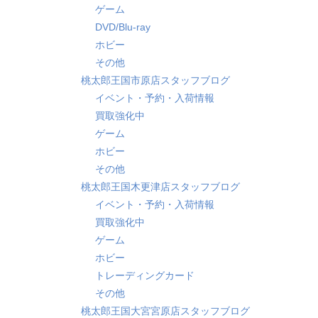
ゲーム
DVD/Blu-ray
ホビー
その他
桃太郎王国市原店スタッフブログ
イベント・予約・入荷情報
買取強化中
ゲーム
ホビー
その他
桃太郎王国木更津店スタッフブログ
イベント・予約・入荷情報
買取強化中
ゲーム
ホビー
トレーディングカード
その他
桃太郎王国大宮宮原店スタッフブログ