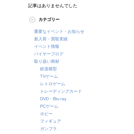
記事はありませんでした
カテゴリー
重要なイベント・お知らせ
新入荷・買取実績
イベント情報
バイヤーブログ
取り扱い商材
鉄道模型
TVゲーム
レトロゲーム
トレーディングカード
DVD・Blu-ray
PCゲーム
ホビー
フィギュア
ガンプラ