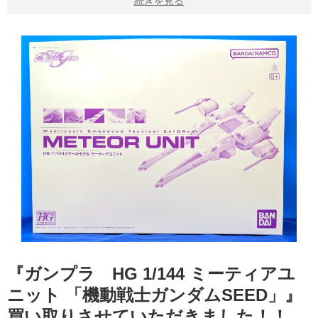
続きを見る
『ガンプラ HG 1/144 ミーティアユ
ニット 「機動戦士ガンダムSEED」』
買い取りさせていただきました！！