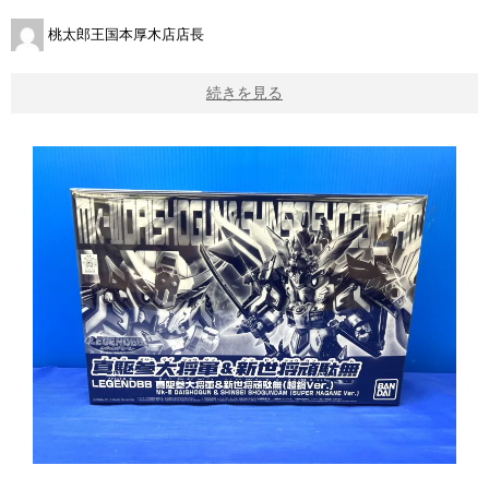
桃太郎王国本厚木店店長
続きを見る