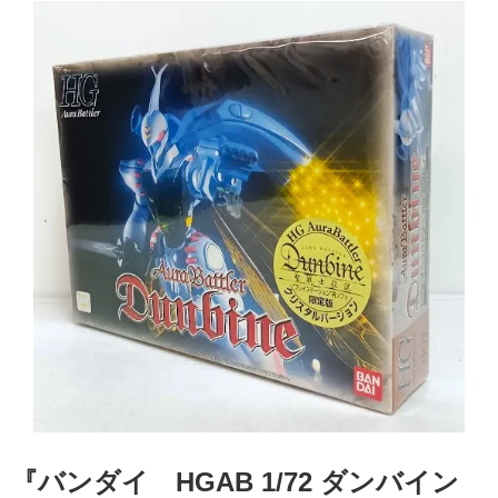
『バンダイ HGAB 1/72 ダンバイン