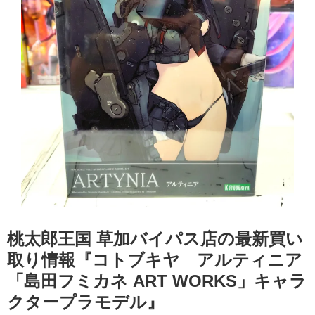
桃太郎王国 草加バイパス店の最新買い
取り情報『コトブキヤ アルティニア ​
「島田フミカネ ART WORKS」キャラ
クタープラモデル』