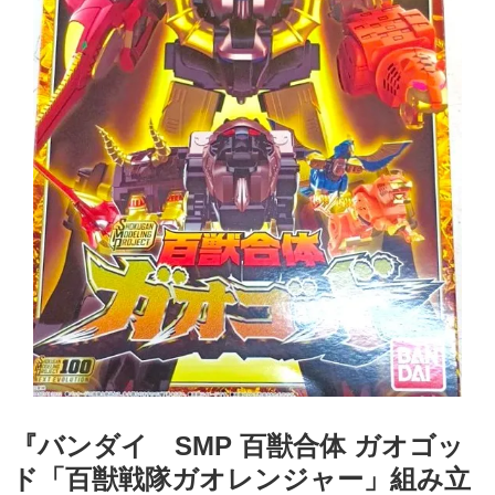
『バンダイ SMP 百獣合体 ガオゴッ
ド「百獣戦隊ガオレンジャー」組み立