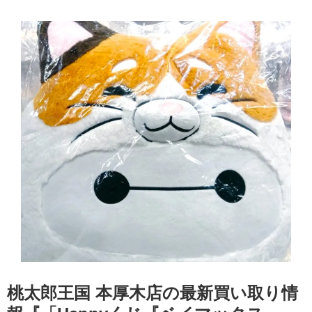
桃太郎王国 本厚木店の最新買い取り情