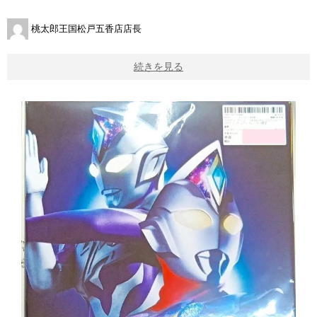
桃太郎王国松戸五香店店長
続きを見る