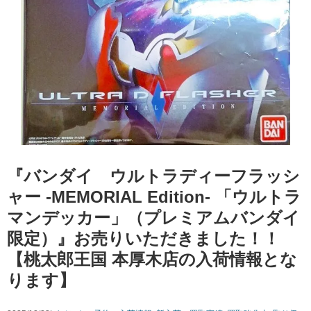
『バンダイ ウルトラディーフラッシ
ャー -MEMORIAL Edition- 「ウルトラ
マンデッカー」（プレミアムバンダイ
限定）』お売りいただきました！！
【桃太郎王国 本厚木店の入荷情報とな
ります】