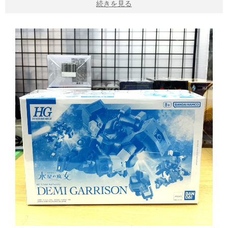
続きを見る