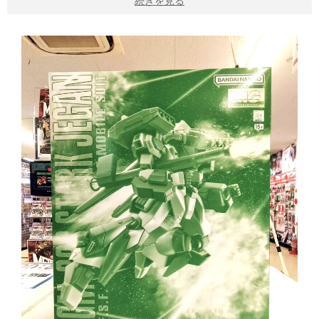
続きを見る