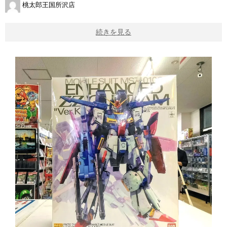
桃太郎王国所沢店
続きを見る