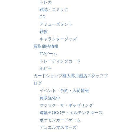
トレカ
雑誌・コミック
CD
アミューズメント
雑貨
キャラクターグッズ
買取価格情報
TVゲーム
トレーディングカード
ホビー
カードショップ桃太郎川越店スタッフブ
ログ
イベント・予約・入荷情報
買取強化中
マジック・ザ・ギャザリング
遊戯王OCGデュエルモンスターズ
ポケモンカードゲーム
デュエルマスターズ