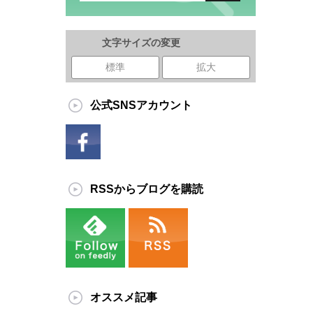
文字サイズの変更
標準
拡大
公式SNSアカウント
RSSからブログを購読
オススメ記事