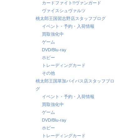
カードファイト!!ヴァンガード
ヴァイスシュヴァルツ
桃太郎王国習志野店スタッフブログ
イベント・予約・入荷情報
買取強化中
ゲーム
DVD/Blu-ray
ホビー
トレーディングカード
その他
桃太郎王国草加バイパス店スタッフブロ
グ
イベント・予約・入荷情報
買取強化中
ゲーム
DVD/Blu-ray
ホビー
トレーディングカード