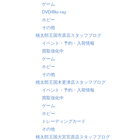
ゲーム
DVD/Blu-ray
ホビー
その他
桃太郎王国市原店スタッフブログ
イベント・予約・入荷情報
買取強化中
ゲーム
ホビー
その他
桃太郎王国木更津店スタッフブログ
イベント・予約・入荷情報
買取強化中
ゲーム
ホビー
トレーディングカード
その他
桃太郎王国大宮宮原店スタッフブログ