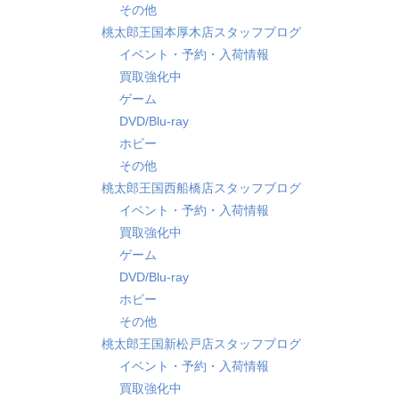
その他
桃太郎王国本厚木店スタッフブログ
イベント・予約・入荷情報
買取強化中
ゲーム
DVD/Blu-ray
ホビー
その他
桃太郎王国西船橋店スタッフブログ
イベント・予約・入荷情報
買取強化中
ゲーム
DVD/Blu-ray
ホビー
その他
桃太郎王国新松戸店スタッフブログ
イベント・予約・入荷情報
買取強化中