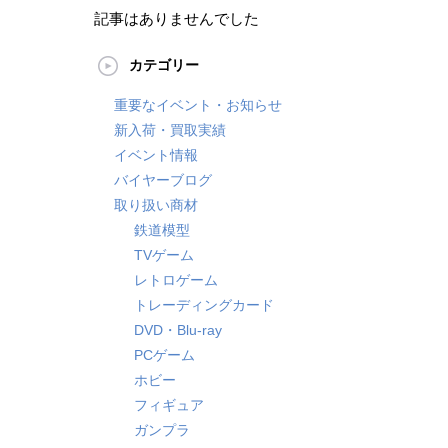
記事はありませんでした
カテゴリー
重要なイベント・お知らせ
新入荷・買取実績
イベント情報
バイヤーブログ
取り扱い商材
鉄道模型
TVゲーム
レトロゲーム
トレーディングカード
DVD・Blu-ray
PCゲーム
ホビー
フィギュア
ガンプラ