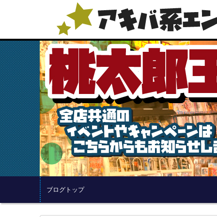
ブログトップ