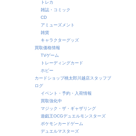
トレカ
雑誌・コミック
CD
アミューズメント
雑貨
キャラクターグッズ
買取価格情報
TVゲーム
トレーディングカード
ホビー
カードショップ桃太郎川越店スタッフブ
ログ
イベント・予約・入荷情報
買取強化中
マジック・ザ・ギャザリング
遊戯王OCGデュエルモンスターズ
ポケモンカードゲーム
デュエルマスターズ