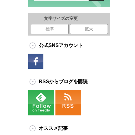
文字サイズの変更
標準
拡大
公式SNSアカウント
RSSからブログを購読
オススメ記事