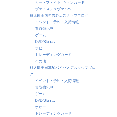
カードファイト!!ヴァンガード
ヴァイスシュヴァルツ
桃太郎王国習志野店スタッフブログ
イベント・予約・入荷情報
買取強化中
ゲーム
DVD/Blu-ray
ホビー
トレーディングカード
その他
桃太郎王国草加バイパス店スタッフブロ
グ
イベント・予約・入荷情報
買取強化中
ゲーム
DVD/Blu-ray
ホビー
トレーディングカード