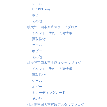
ゲーム
DVD/Blu-ray
ホビー
その他
桃太郎王国市原店スタッフブログ
イベント・予約・入荷情報
買取強化中
ゲーム
ホビー
その他
桃太郎王国木更津店スタッフブログ
イベント・予約・入荷情報
買取強化中
ゲーム
ホビー
トレーディングカード
その他
桃太郎王国大宮宮原店スタッフブログ