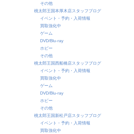
その他
桃太郎王国本厚木店スタッフブログ
イベント・予約・入荷情報
買取強化中
ゲーム
DVD/Blu-ray
ホビー
その他
桃太郎王国西船橋店スタッフブログ
イベント・予約・入荷情報
買取強化中
ゲーム
DVD/Blu-ray
ホビー
その他
桃太郎王国新松戸店スタッフブログ
イベント・予約・入荷情報
買取強化中