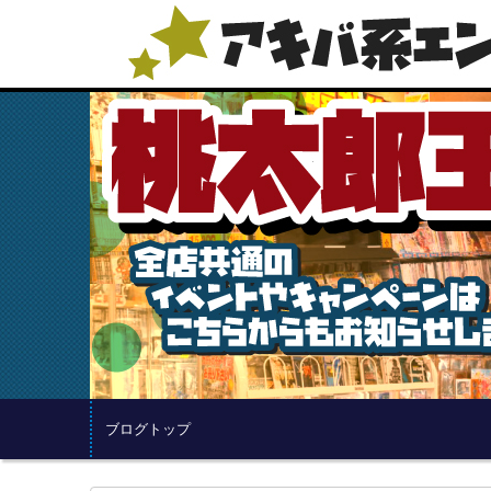
ブログトップ