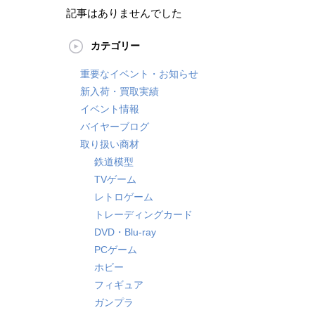
記事はありませんでした
カテゴリー
重要なイベント・お知らせ
新入荷・買取実績
イベント情報
バイヤーブログ
取り扱い商材
鉄道模型
TVゲーム
レトロゲーム
トレーディングカード
DVD・Blu-ray
PCゲーム
ホビー
フィギュア
ガンプラ