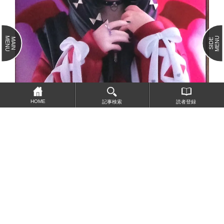
MENU
MENU
MAIN
SIDE
HOME
記事検索
読者登録