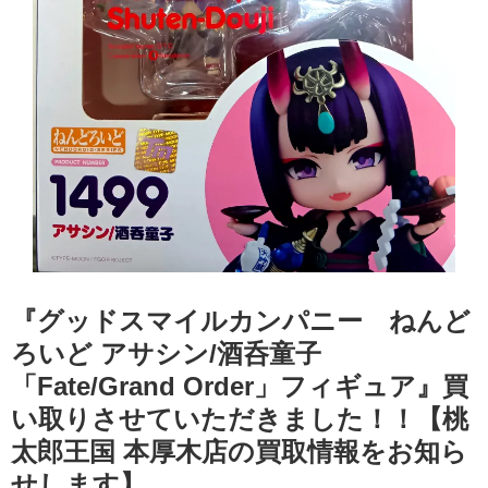
『グッドスマイルカンパニー ねんど
ろいど アサシン/酒呑童子
「Fate/Grand Order」フィギュア』買
い取りさせていただきました！！【桃
太郎王国 本厚木店の買取情報をお知ら
せします】