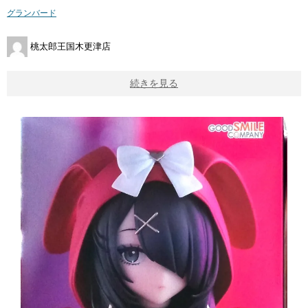
グランバード
桃太郎王国木更津店
続きを見る