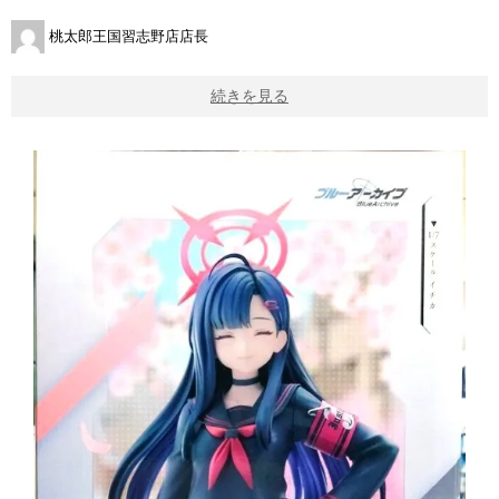
桃太郎王国習志野店店長
続きを見る