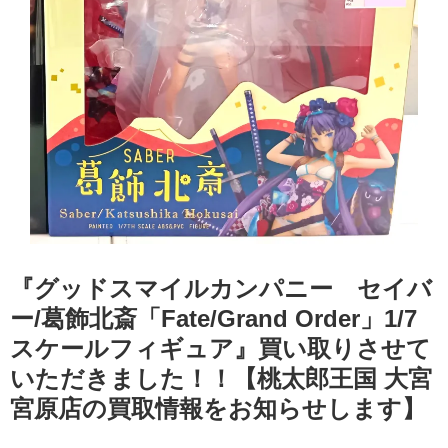
『グッドスマイルカンパニー セイバ
ー/葛飾北斎「Fate/Grand Order」1/7
スケールフィギュア』買い取りさせて
いただきました！！【桃太郎王国 大宮
宮原店の買取情報をお知らせします】