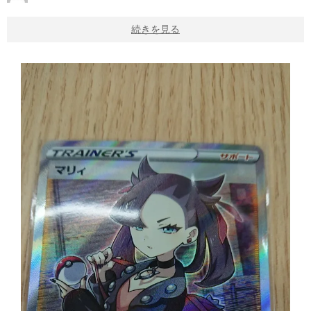
続きを見る