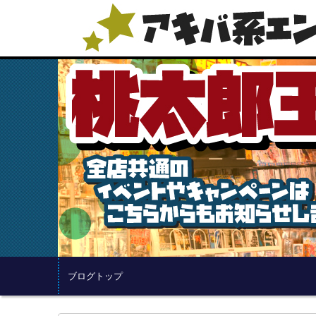
ブログトップ