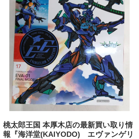
桃太郎王国 本厚木店の最新買い取り情
報『海洋堂(KAIYODO) エヴァンゲリ