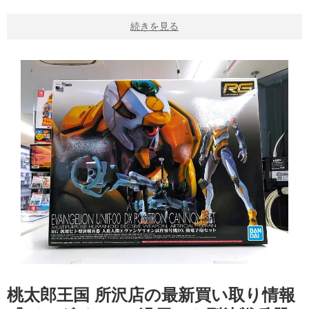
続きを見る
桃太郎王国 所沢店の最新買い取り情報