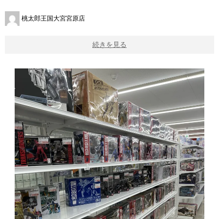
桃太郎王国大宮宮原店
続きを見る