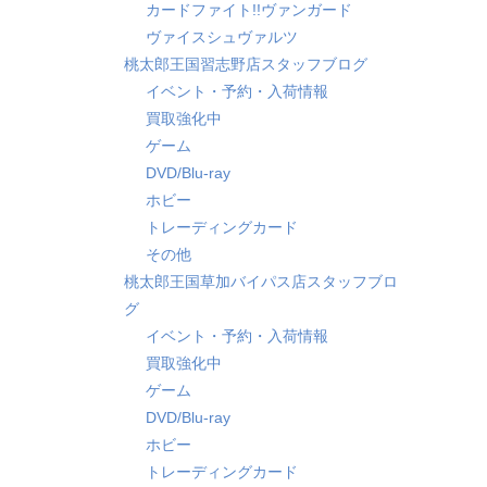
カードファイト!!ヴァンガード
ヴァイスシュヴァルツ
桃太郎王国習志野店スタッフブログ
イベント・予約・入荷情報
買取強化中
ゲーム
DVD/Blu-ray
ホビー
トレーディングカード
その他
桃太郎王国草加バイパス店スタッフブロ
グ
イベント・予約・入荷情報
買取強化中
ゲーム
DVD/Blu-ray
ホビー
トレーディングカード