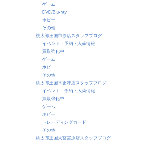
ゲーム
DVD/Blu-ray
ホビー
その他
桃太郎王国市原店スタッフブログ
イベント・予約・入荷情報
買取強化中
ゲーム
ホビー
その他
桃太郎王国木更津店スタッフブログ
イベント・予約・入荷情報
買取強化中
ゲーム
ホビー
トレーディングカード
その他
桃太郎王国大宮宮原店スタッフブログ