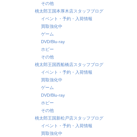
その他
桃太郎王国本厚木店スタッフブログ
イベント・予約・入荷情報
買取強化中
ゲーム
DVD/Blu-ray
ホビー
その他
桃太郎王国西船橋店スタッフブログ
イベント・予約・入荷情報
買取強化中
ゲーム
DVD/Blu-ray
ホビー
その他
桃太郎王国新松戸店スタッフブログ
イベント・予約・入荷情報
買取強化中