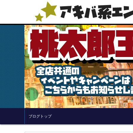
ブログトップ