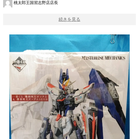
桃太郎王国習志野店店長
続きを見る