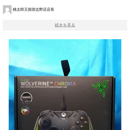
桃太郎王国習志野店店長
続きを見る