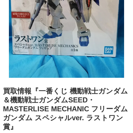
買取情報『一番くじ ​機動戦士ガンダム
＆機動戦士ガンダムSEED・ ​
MASTERLISE ​MECHANIC フリーダム
ガンダム ​スペシャルver. ​ラストワン
賞』