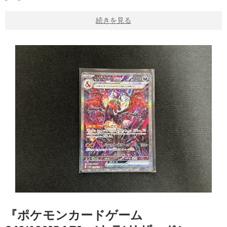
続きを見る
『ポケモンカードゲーム