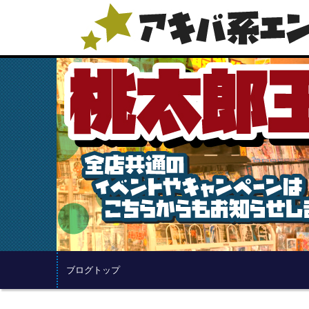
ブログトップ