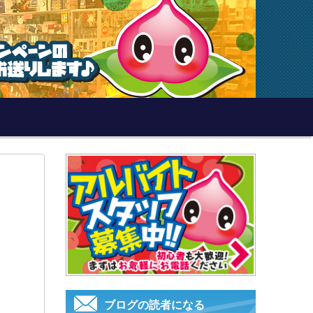
ブログの読者になる