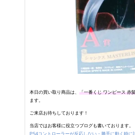
本日の買い取り商品は、
「一番くじ ワンピース 赤髪海
ます。
ご来店お待ちしております！
当店ではお客様に役立つブログも書いております。
PS4コントローラーが反応しない・勝手に動く時に