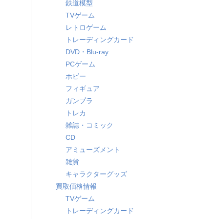
鉄道模型
TVゲーム
レトロゲーム
トレーディングカード
DVD・Blu-ray
PCゲーム
ホビー
フィギュア
ガンプラ
トレカ
雑誌・コミック
CD
アミューズメント
雑貨
キャラクターグッズ
買取価格情報
TVゲーム
トレーディングカード