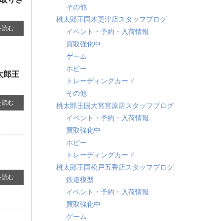
その他
桃太郎王国木更津店スタッフブログ
を読む
イベント・予約・入荷情報
買取強化中
ゲーム
ホビー
太郎王
トレーディングカード
その他
を読む
桃太郎王国大宮宮原店スタッフブログ
イベント・予約・入荷情報
買取強化中
ホビー
トレーディングカード
桃太郎王国松戸五香店スタッフブログ
を読む
鉄道模型
イベント・予約・入荷情報
買取強化中
ゲーム