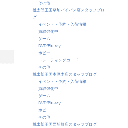
その他
桃太郎王国草加バイパス店スタッフブロ
グ
イベント・予約・入荷情報
買取強化中
ゲーム
DVD/Blu-ray
ホビー
トレーディングカード
その他
桃太郎王国本厚木店スタッフブログ
イベント・予約・入荷情報
買取強化中
ゲーム
DVD/Blu-ray
ホビー
その他
桃太郎王国西船橋店スタッフブログ