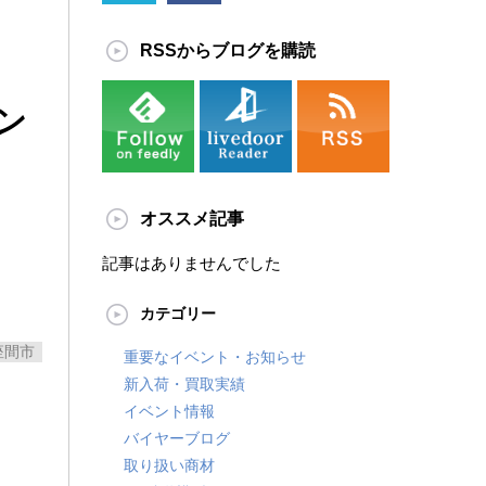
RSSからブログを購読
ン
オススメ記事
記事はありませんでした
カテゴリー
座間市
重要なイベント・お知らせ
新入荷・買取実績
イベント情報
バイヤーブログ
取り扱い商材