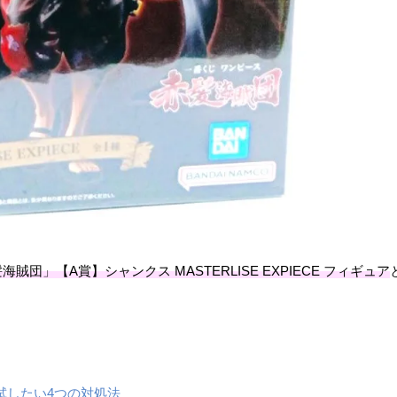
賊団」【A賞】シャンクス MASTERLISE EXPIECE フィギュア
試したい4つの対処法