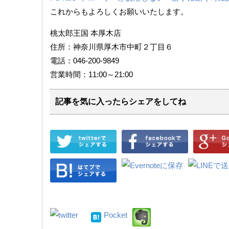
これからもよろしくお願いいたします。
桃太郎王国 本厚木店
住所：神奈川県厚木市中町２丁目６
電話：046-200-9849
営業時間：11:00～21:00
記事を気に入ったらシェアをしてね
Pocket