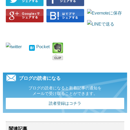
Pocket
ブログの読者になる
ブログの読者になると新着記事の通知を
メールで受け取ることができます。
読者登録はコチラ
関連記事