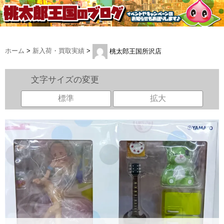
ホーム
>
新入荷・買取実績
>
桃太郎王国所沢店
文字サイズの変更
標準
拡大