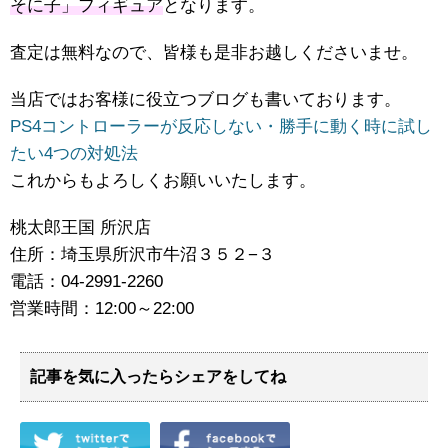
そに子」フィギュア
となります。
査定は無料なので、皆様も是非お越しくださいませ。
当店ではお客様に役立つブログも書いております。
PS4コントローラーが反応しない・勝手に動く時に試し
たい4つの対処法
これからもよろしくお願いいたします。
桃太郎王国 所沢店
住所：埼玉県所沢市牛沼３５２−３
電話：04-2991-2260
営業時間：12:00～22:00
記事を気に入ったらシェアをしてね