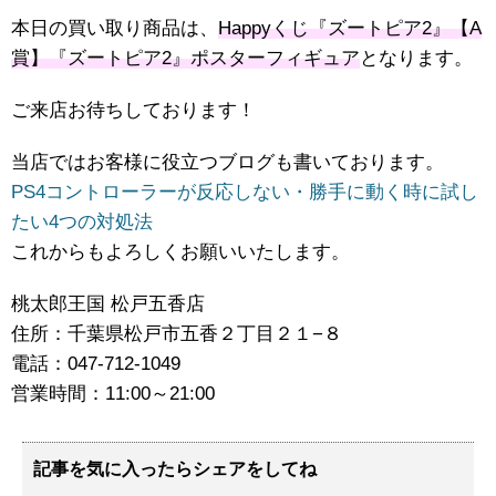
本日の買い取り商品は、
Happyくじ『ズートピア2』【A
賞】『ズートピア2』ポスターフィギュア
となります。
ご来店お待ちしております！
当店ではお客様に役立つブログも書いております。
PS4コントローラーが反応しない・勝手に動く時に試し
たい4つの対処法
これからもよろしくお願いいたします。
桃太郎王国 松戸五香店
住所：千葉県松戸市五香２丁目２１−８
電話：047-712-1049
営業時間：11:00～21:00
記事を気に入ったらシェアをしてね