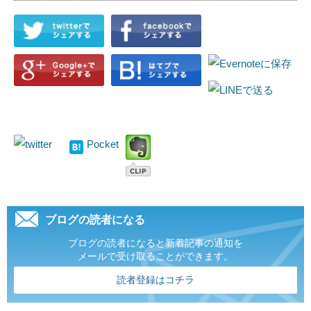
Pocket
ブログの読者になる
ブログの読者になると新着記事の通知を
メールで受け取ることができます。
読者登録はコチラ