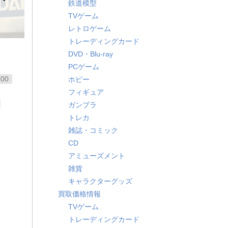
鉄道模型
TVゲーム
レトロゲーム
トレーディングカード
DVD・Blu-ray
PCゲーム
100
ホビー
フィギュア
ガンプラ
トレカ
雑誌・コミック
CD
アミューズメント
雑貨
キャラクターグッズ
買取価格情報
TVゲーム
トレーディングカード