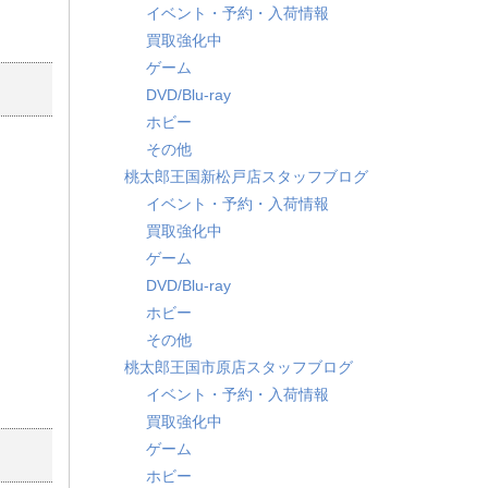
イベント・予約・入荷情報
買取強化中
ゲーム
DVD/Blu-ray
ホビー
その他
桃太郎王国新松戸店スタッフブログ
イベント・予約・入荷情報
買取強化中
ゲーム
DVD/Blu-ray
ホビー
その他
桃太郎王国市原店スタッフブログ
イベント・予約・入荷情報
買取強化中
ゲーム
ホビー