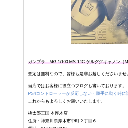
ガンプラ MG 1/100 MS-14C ゲルググキャノ
査定は無料なので、皆様も是非お越しくださいませ
当店ではお客様に役立つブログも書いております。
PS4コントローラーが反応しない・勝手に動く時に
これからもよろしくお願いいたします。
桃太郎王国 本厚木店
住所：神奈川県厚木市中町２丁目６