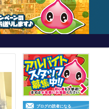
ブログの読者になる