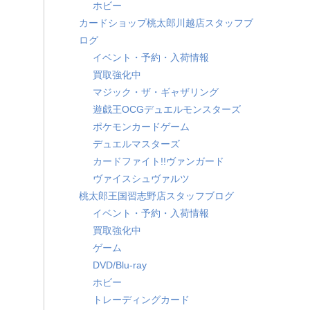
ホビー
カードショップ桃太郎川越店スタッフブ
ログ
イベント・予約・入荷情報
買取強化中
マジック・ザ・ギャザリング
遊戯王OCGデュエルモンスターズ
ポケモンカードゲーム
デュエルマスターズ
カードファイト!!ヴァンガード
ヴァイスシュヴァルツ
桃太郎王国習志野店スタッフブログ
イベント・予約・入荷情報
買取強化中
ゲーム
DVD/Blu-ray
ホビー
トレーディングカード