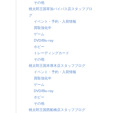
その他
桃太郎王国草加バイパス店スタッフブロ
グ
イベント・予約・入荷情報
買取強化中
ゲーム
DVD/Blu-ray
ホビー
トレーディングカード
その他
桃太郎王国本厚木店スタッフブログ
イベント・予約・入荷情報
買取強化中
ゲーム
DVD/Blu-ray
ホビー
その他
桃太郎王国西船橋店スタッフブログ