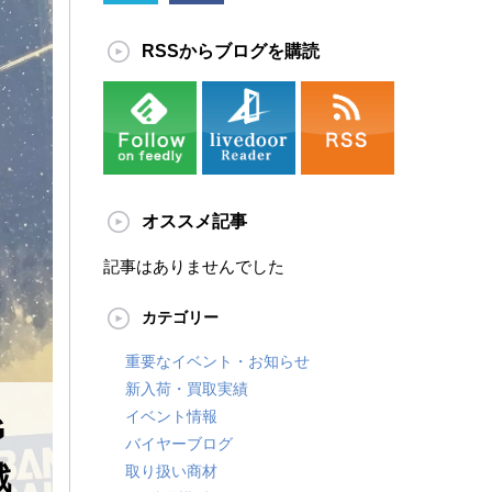
RSSからブログを購読
オススメ記事
記事はありませんでした
カテゴリー
重要なイベント・お知らせ
新入荷・買取実績
イベント情報
G
バイヤーブログ
戦
取り扱い商材