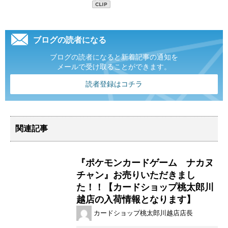
ブログの読者になる
ブログの読者になると新着記事の通知を
メールで受け取ることができます。
読者登録はコチラ
関連記事
『ポケモンカードゲーム ナカヌ
チャン』お売りいただきまし
た！！【カードショップ桃太郎川
越店の入荷情報となります】
カードショップ桃太郎川越店店長