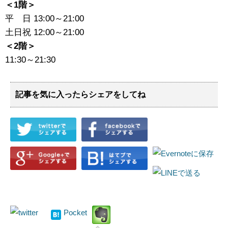
＜1階＞
平 日 13:00～21:00
土日祝 12:00～21:00
＜2階＞
11:30～21:30
記事を気に入ったらシェアをしてね
Pocket