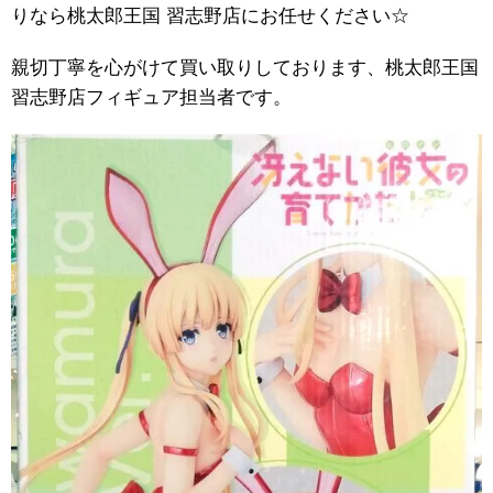
りなら桃太郎王国 習志野店にお任せください☆
親切丁寧を心がけて買い取りしております、桃太郎王国
習志野店フィギュア担当者です。