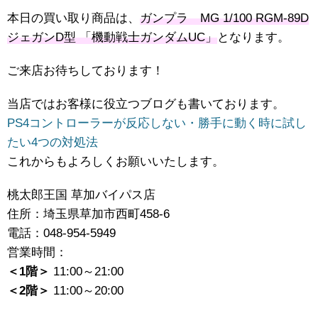
本日の買い取り商品は、
ガンプラ MG 1/100 RGM-89D
ジェガンD型 「機動戦士ガンダムUC」
となります。
ご来店お待ちしております！
当店ではお客様に役立つブログも書いております。
PS4コントローラーが反応しない・勝手に動く時に試し
たい4つの対処法
これからもよろしくお願いいたします。
桃太郎王国 草加バイパス店
住所：埼玉県草加市西町458‐6
電話：048-954-5949
営業時間：
＜1階＞
11:00～21:00
＜2階＞
11:00～20:00