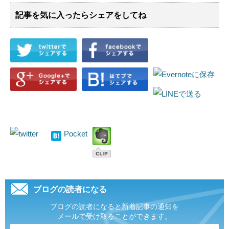
記事を気に入ったらシェアをしてね
Pocket
ブログの読者になる
ブログの読者になると新着記事の通知を
メールで受け取ることができます。