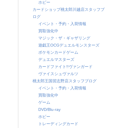
ホビー
カードショップ桃太郎川越店スタッフブ
ログ
イベント・予約・入荷情報
買取強化中
マジック・ザ・ギャザリング
遊戯王OCGデュエルモンスターズ
ポケモンカードゲーム
デュエルマスターズ
カードファイト!!ヴァンガード
ヴァイスシュヴァルツ
桃太郎王国習志野店スタッフブログ
イベント・予約・入荷情報
買取強化中
ゲーム
DVD/Blu-ray
ホビー
トレーディングカード