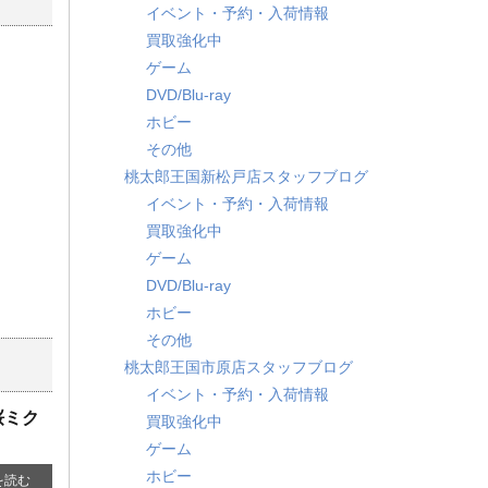
イベント・予約・入荷情報
買取強化中
ゲーム
DVD/Blu-ray
ホビー
その他
桃太郎王国新松戸店スタッフブログ
イベント・予約・入荷情報
買取強化中
ゲーム
DVD/Blu-ray
ホビー
その他
桃太郎王国市原店スタッフブログ
イベント・予約・入荷情報
桜ミク
買取強化中
ゲーム
ホビー
を読む