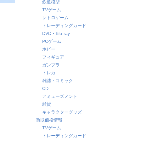
鉄道模型
TVゲーム
レトロゲーム
トレーディングカード
DVD・Blu-ray
PCゲーム
ホビー
フィギュア
ガンプラ
トレカ
雑誌・コミック
CD
アミューズメント
雑貨
キャラクターグッズ
買取価格情報
TVゲーム
トレーディングカード