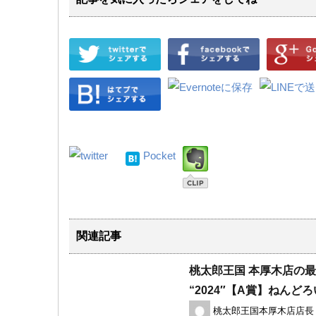
Pocket
関連記事
桃太郎王国 本厚木店の
“2024″【A賞】ねんどろ
桃太郎王国本厚木店店長