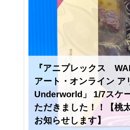
『アニプレックス WAHO
アート・オンライン アリシ
Underworld」 1
ただきました！！【桃太
お知らせします】