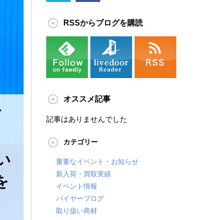
RSSからブログを購読
オススメ記事
ド
記事はありませんでした
カテゴリー
い
重要なイベント・お知らせ
新入荷・買取実績
を
イベント情報
バイヤーブログ
取り扱い商材