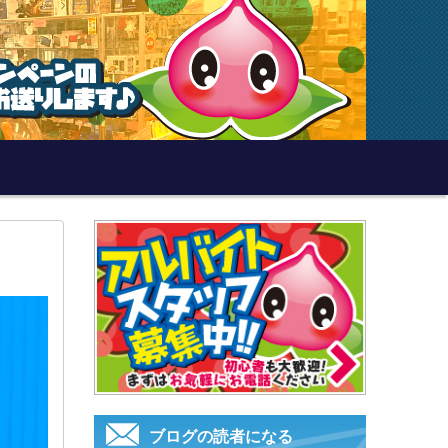
ブログの読者になる