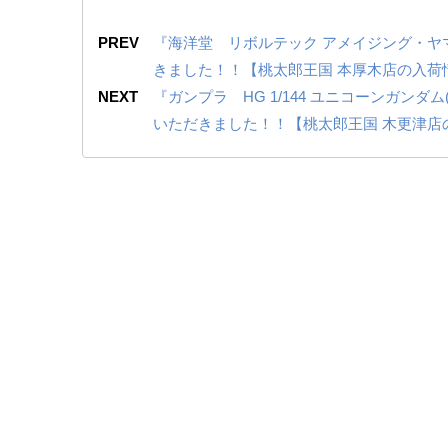
PREV
『海洋堂 リボルテック アメイジング・ヤ
きました！！【桃太郎王国 本厚木店の入荷
NEXT
『ガンプラ HG 1/144 ユニコーンガン
いただきました！！【桃太郎王国 木更津店