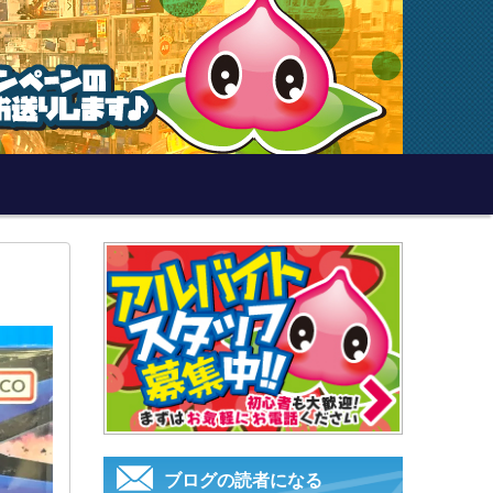
ブログの読者になる