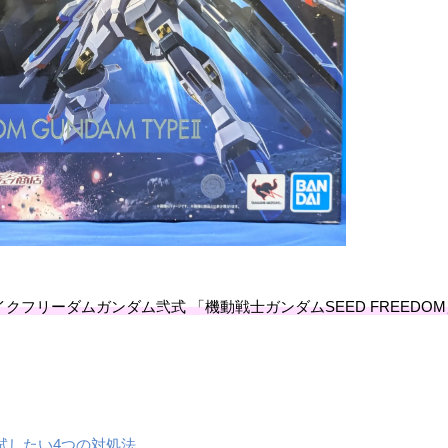
ストライクフリーダムガンダム弐式 「機動戦士ガンダムSEED FREEDOM
試したい4つの対処法