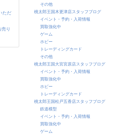
その他
桃太郎王国木更津店スタッフブログ
いただ
イベント・予約・入荷情報
買取強化中
お売り
ゲーム
ホビー
トレーディングカード
その他
桃太郎王国大宮宮原店スタッフブログ
イベント・予約・入荷情報
買取強化中
ホビー
トレーディングカード
桃太郎王国松戸五香店スタッフブログ
鉄道模型
イベント・予約・入荷情報
買取強化中
ゲーム