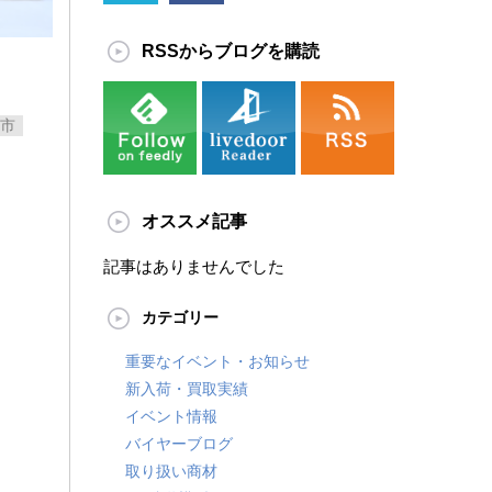
RSSからブログを購読
市
オススメ記事
記事はありませんでした
カテゴリー
重要なイベント・お知らせ
新入荷・買取実績
イベント情報
バイヤーブログ
取り扱い商材