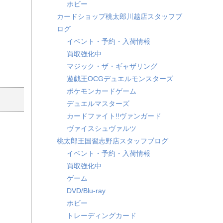
ホビー
カードショップ桃太郎川越店スタッフブ
ログ
イベント・予約・入荷情報
買取強化中
マジック・ザ・ギャザリング
遊戯王OCGデュエルモンスターズ
ポケモンカードゲーム
デュエルマスターズ
カードファイト!!ヴァンガード
ヴァイスシュヴァルツ
桃太郎王国習志野店スタッフブログ
イベント・予約・入荷情報
買取強化中
ゲーム
DVD/Blu-ray
ホビー
トレーディングカード