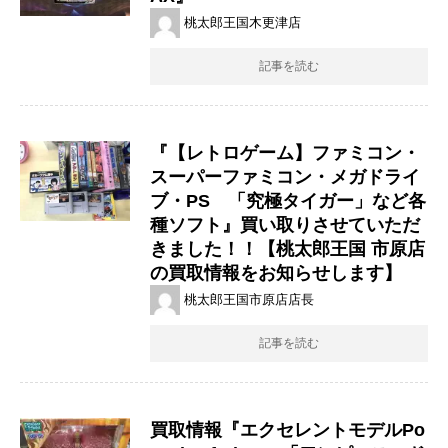
桃太郎王国木更津店
記事を読む
『【レトロゲーム】ファミコン・
スーパーファミコン・メガドライ
ブ・PS 「究極タイガー」など各
種ソフト』買い取りさせていただ
きました！！【桃太郎王国 市原店
の買取情報をお知らせします】
桃太郎王国市原店店長
記事を読む
買取情報『​エクセレントモデル​Po