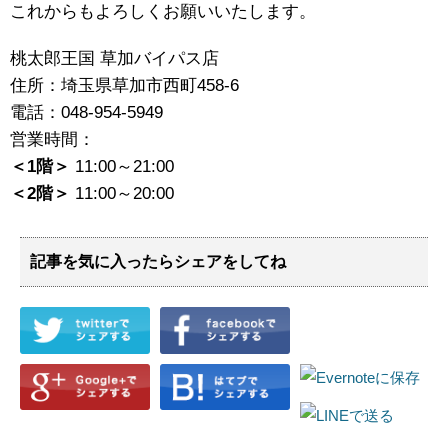
これからもよろしくお願いいたします。
桃太郎王国 草加バイパス店
住所：埼玉県草加市西町458‐6
電話：048-954-5949
営業時間：
＜1階＞
11:00～21:00
＜2階＞
11:00～20:00
記事を気に入ったらシェアをしてね