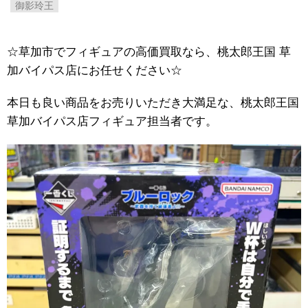
御影玲王
☆草加市でフィギュアの高価買取なら、桃太郎王国 草
加バイパス店にお任せください☆
本日も良い商品をお売りいただき大満足な、桃太郎王国
草加バイパス店フィギュア担当者です。