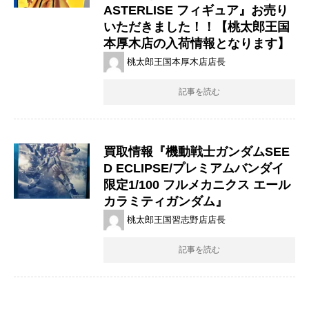
ASTERLISE フィギュア』お売り
いただきました！！【桃太郎王国
本厚木店の入荷情報となります】
桃太郎王国本厚木店店長
記事を読む
買取情報『機動戦士ガンダムSEE
D ​ECLIPSE/プレミアムバンダイ
限定1/100 ​フルメカニクス ​エール
カラミティガンダム』
桃太郎王国習志野店店長
記事を読む