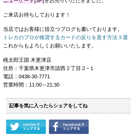
ニューゲート[SP]
をお売りいただきました。
ご来店お待ちしております！
当店ではお客様に役立つブログも書いております。
トレカのプロが推奨するカードの反りを直す方法３選
これからもよろしくお願いいたします。
桃太郎王国 木更津店
住所：千葉県木更津市請西２丁目２−１
電話：0438-30-7771
営業時間：11:00～21:30
記事を気に入ったらシェアをしてね