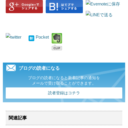
Pocket
ブログの読者になる
ブログの読者になると新着記事の通知を
メールで受け取ることができます。
読者登録はコチラ
関連記事