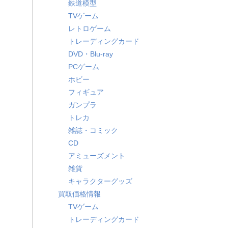
鉄道模型
TVゲーム
レトロゲーム
トレーディングカード
DVD・Blu-ray
PCゲーム
ホビー
フィギュア
ガンプラ
トレカ
雑誌・コミック
CD
アミューズメント
雑貨
キャラクターグッズ
買取価格情報
TVゲーム
トレーディングカード