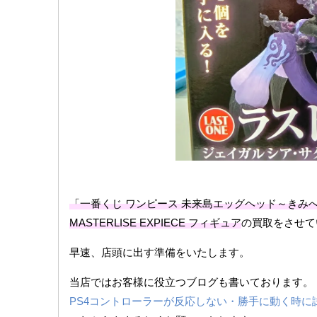
「一番くじ ワンピース 未来島エッグヘッド～きみ
MASTERLISE EXPIECE フィギュア
の買取をさせて
早速、店頭に出す準備をいたします。
当店ではお客様に役立つブログも書いております。
PS4コントローラーが反応しない・勝手に動く時に