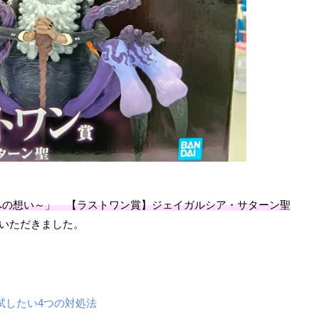
への想い～」 【ラストワン賞】ジェイガルシア・サターン聖
いただきました。
試したい4つの対処法