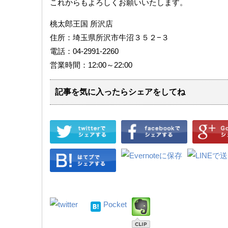
これからもよろしくお願いいたします。
桃太郎王国 所沢店
住所：埼玉県所沢市牛沼３５２−３
電話：04-2991-2260
営業時間：12:00～22:00
記事を気に入ったらシェアをしてね
Pocket