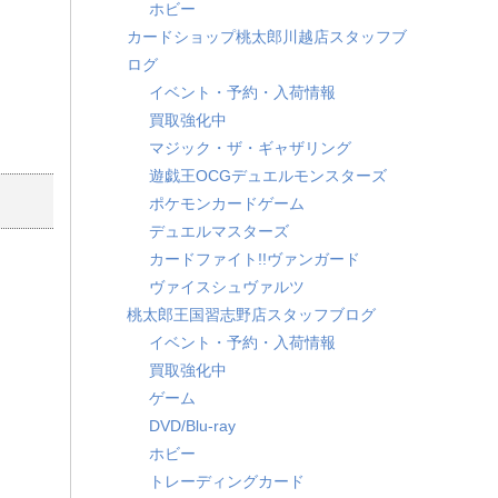
ホビー
カードショップ桃太郎川越店スタッフブ
ログ
イベント・予約・入荷情報
買取強化中
マジック・ザ・ギャザリング
遊戯王OCGデュエルモンスターズ
ポケモンカードゲーム
デュエルマスターズ
カードファイト!!ヴァンガード
ヴァイスシュヴァルツ
桃太郎王国習志野店スタッフブログ
イベント・予約・入荷情報
買取強化中
ゲーム
DVD/Blu-ray
ホビー
トレーディングカード