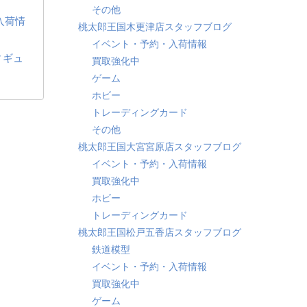
その他
入荷情
桃太郎王国木更津店スタッフブログ
イベント・予約・入荷情報
ィギュ
買取強化中
ゲーム
ホビー
トレーディングカード
その他
桃太郎王国大宮宮原店スタッフブログ
イベント・予約・入荷情報
買取強化中
ホビー
トレーディングカード
桃太郎王国松戸五香店スタッフブログ
鉄道模型
イベント・予約・入荷情報
買取強化中
ゲーム