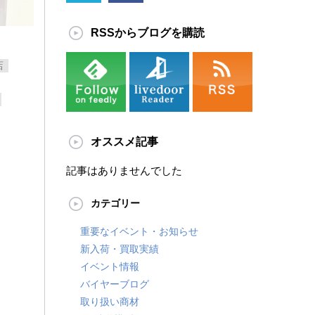
RSSからブログを購読
店
オススメ記事
記事はありませんでした
カテゴリー
重要なイベント・お知らせ
新入荷・買取実績
イベント情報
バイヤーブログ
取り扱い商材