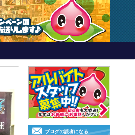
ブログの読者になる