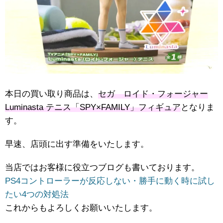
本日の買い取り商品は、
セガ ロイド・フォージャー
Luminasta テニス「SPY×FAMILY」フィギュア
となりま
す。
早速、店頭に出す準備をいたします。
当店ではお客様に役立つブログも書いております。
PS4コントローラーが反応しない・勝手に動く時に試し
たい4つの対処法
これからもよろしくお願いいたします。