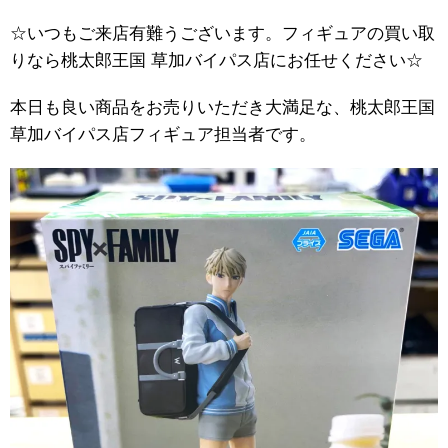
☆いつもご来店有難うございます。フィギュアの買い取
りなら桃太郎王国 草加バイパス店にお任せください☆
本日も良い商品をお売りいただき大満足な、桃太郎王国
草加バイパス店フィギュア担当者です。