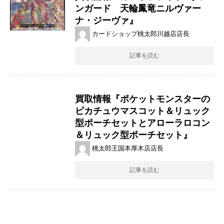
ンガード 天輪鳳竜ニルヴァー
ナ・ジーヴァ』
カードショップ桃太郎川越店店長
記事を読む
買取情報『ポケットモンスターの
ピカチュウマスコット＆リュック
型ポーチセットとアローラロコン
＆リュック型ポーチセット』
桃太郎王国本厚木店店長
記事を読む