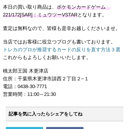
本日の買い取り商品は、
ポケモンカードゲーム
221/172[SAR]：ミュウツーVSTAR
となります。
査定は無料なので、皆様も是非お越しくださいませ。
当店ではお客様に役立つブログも書いております。
トレカのプロが推奨するカードの反りを直す方法３選
これからもよろしくお願いいたします。
桃太郎王国 木更津店
住所：千葉県木更津市請西２丁目２−１
電話：0438-30-7771
営業時間：11:00～21:30
記事を気に入ったらシェアをしてね