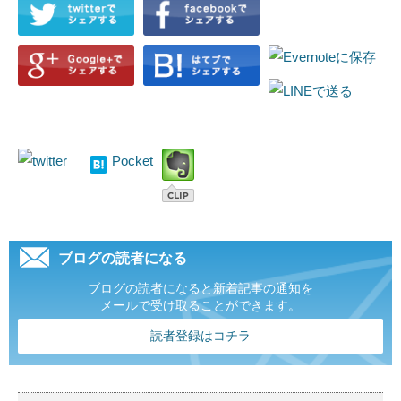
Pocket
ブログの読者になる
ブログの読者になると新着記事の通知を
メールで受け取ることができます。
読者登録はコチラ