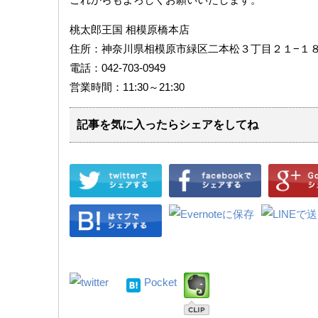
桃太郎王国 相模原橋本店
住所：神奈川県相模原市緑区二本松３丁目２１−１
電話：042-703-0949
営業時間：11:30～21:30
記事を気に入ったらシェアをしてね
Pocket