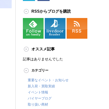
RSSからブログを購読
オススメ記事
記事はありませんでした
カテゴリー
重要なイベント・お知らせ
新入荷・買取実績
イベント情報
バイヤーブログ
取り扱い商材