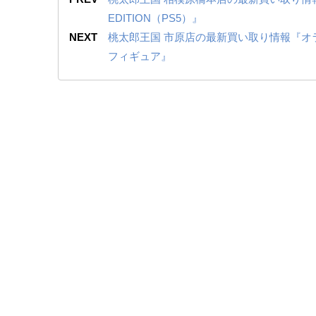
EDITION（PS5）』
NEXT
桃太郎王国 市原店の最新買い取り情報『オラン
フィギュア』