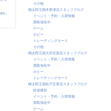
その他
桃太郎王国木更津店スタッフブログ
rs」
イベント・予約・入荷情報
買取強化中
ゲーム
ホビー
トレーディングカード
その他
桃太郎王国大宮宮原店スタッフブログ
イベント・予約・入荷情報
買取強化中
ホビー
トレーディングカード
桃太郎王国松戸五香店スタッフブログ
鉄道模型
イベント・予約・入荷情報
買取強化中
ゲーム