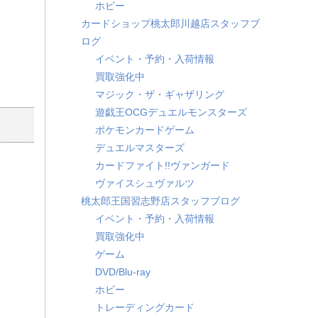
ホビー
カードショップ桃太郎川越店スタッフブ
ログ
イベント・予約・入荷情報
買取強化中
マジック・ザ・ギャザリング
遊戯王OCGデュエルモンスターズ
ポケモンカードゲーム
デュエルマスターズ
カードファイト!!ヴァンガード
ヴァイスシュヴァルツ
桃太郎王国習志野店スタッフブログ
イベント・予約・入荷情報
買取強化中
ゲーム
DVD/Blu-ray
ホビー
トレーディングカード