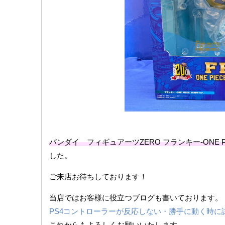
バンダイ フィギュアーツZERO ​フランキー-ONE ​PIE
した。
ご来店お待ちしております！
当店ではお客様に役立つブログも書いております。
PS4コントローラーが反応しない・勝手に動く時に
これからもよろしくお願いいたします。