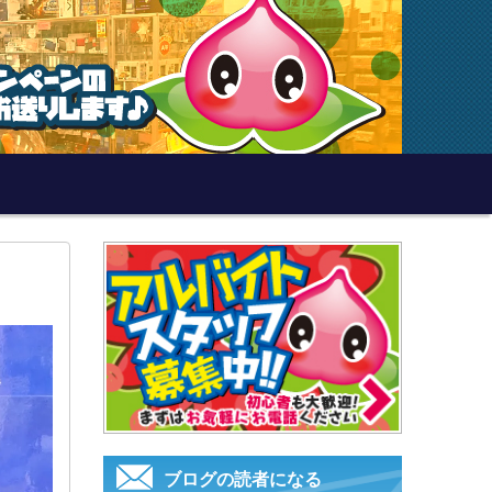
ブログの読者になる