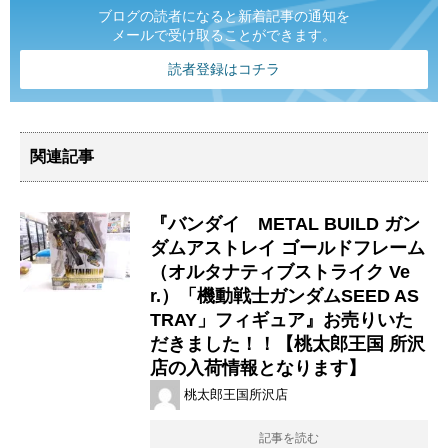
ブログの読者になると新着記事の通知を
メールで受け取ることができます。
読者登録はコチラ
関連記事
『バンダイ METAL BUILD ガン
ダムアストレイ ゴールドフレーム
（オルタナティブストライク Ve
r.）「機動戦士ガンダムSEED AS
TRAY」フィギュア』お売りいた
だきました！！【桃太郎王国 所沢
店の入荷情報となります】
桃太郎王国所沢店
記事を読む