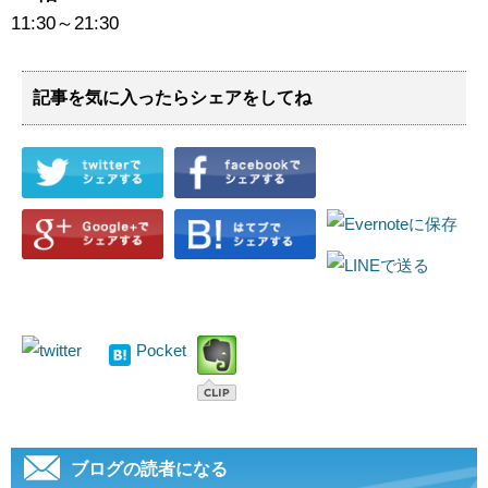
11:30～21:30
記事を気に入ったらシェアをしてね
Pocket
ブログの読者になる