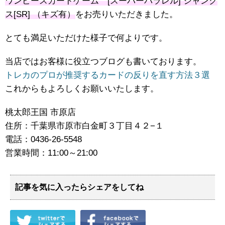
ワンピースカードゲーム [スーパーパラレル] シャンク
ス[SR] （キズ有）
をお売りいただきました。
とても満足いただけた様子で何よりです。
当店ではお客様に役立つブログも書いております。
トレカのプロが推奨するカードの反りを直す方法３選
これからもよろしくお願いいたします。
桃太郎王国 市原店
住所：千葉県市原市白金町３丁目４２−１
電話：0436-26-5548
営業時間：11:00～21:00
記事を気に入ったらシェアをしてね