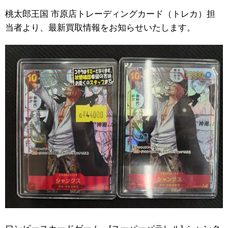
桃太郎王国 市原店トレーディングカード（トレカ）担
当者より、最新買取情報をお知らせいたします。