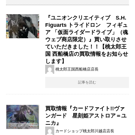
『ユニオンクリエイティブ S.H.
Figuarts ​トライドロン フィギュ
ア ​「仮面ライダードライブ」（​魂
ウェブ商店限定）』買い取りさせ
ていただきました！！【桃太郎王
国 西船橋店の買取情報をお知らせ
します】
桃太郎王国西船橋店店長
記事を読む
買取情報『カードファイト!!ヴァ
ンガード 星刻姫アストロア＝ユ
ニカ』
カードショップ桃太郎川越店店長