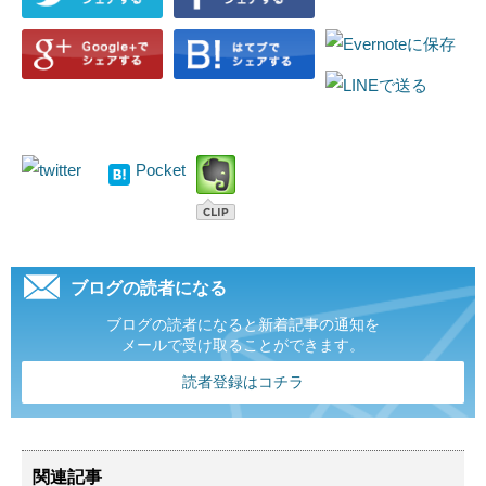
Pocket
ブログの読者になる
ブログの読者になると新着記事の通知を
メールで受け取ることができます。
読者登録はコチラ
関連記事