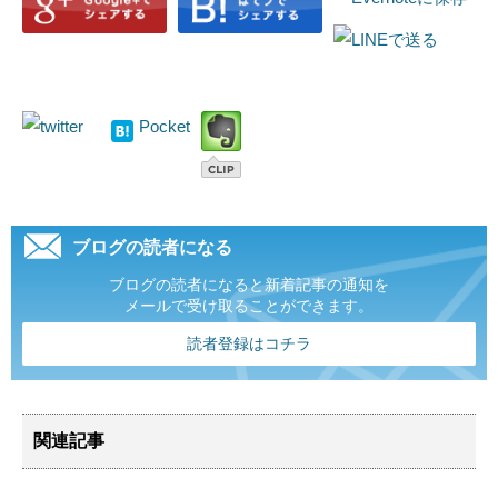
Pocket
ブログの読者になる
ブログの読者になると新着記事の通知を
メールで受け取ることができます。
読者登録はコチラ
関連記事