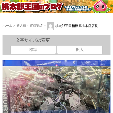
ホーム
>
新入荷・買取実績
>
桃太郎王国相模原橋本店店長
文字サイズの変更
標準
拡大