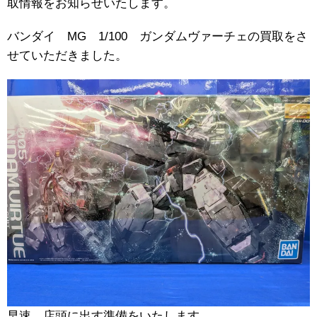
取情報をお知らせいたします。
バンダイ MG 1/100 ガンダムヴァーチェの買取をさ
せていただきました。
早速、店頭に出す準備をいたします。