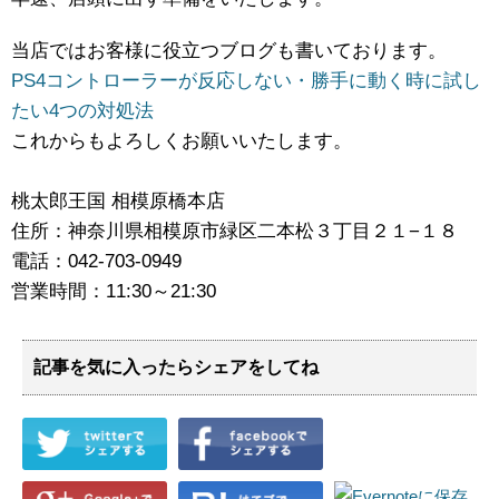
当店ではお客様に役立つブログも書いております。
PS4コントローラーが反応しない・勝手に動く時に試し
たい4つの対処法
これからもよろしくお願いいたします。
桃太郎王国 相模原橋本店
住所：神奈川県相模原市緑区二本松３丁目２１−１８
電話：042-703-0949
営業時間：11:30～21:30
記事を気に入ったらシェアをしてね