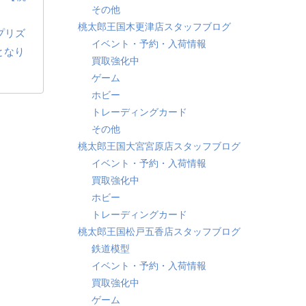
その他
桃太郎王国木更津店スタッフブログ
​プリズ
イベント・予約・入荷情報
となり
買取強化中
ゲーム
ホビー
トレーディングカード
その他
桃太郎王国大宮宮原店スタッフブログ
イベント・予約・入荷情報
買取強化中
ホビー
トレーディングカード
桃太郎王国松戸五香店スタッフブログ
鉄道模型
イベント・予約・入荷情報
買取強化中
ゲーム