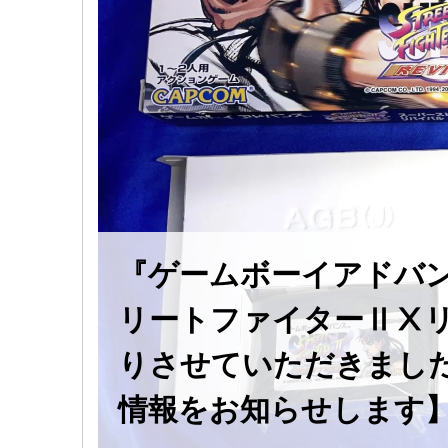
『ゲームボーイアドバン
リートファイターⅡⅩ
りさせていただきました
情報をお知らせします