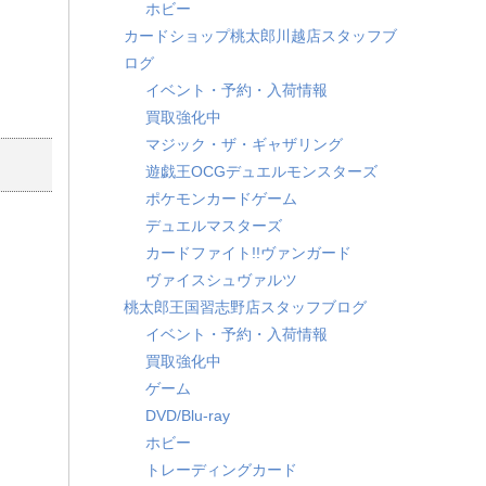
ホビー
カードショップ桃太郎川越店スタッフブ
ログ
イベント・予約・入荷情報
買取強化中
マジック・ザ・ギャザリング
遊戯王OCGデュエルモンスターズ
ポケモンカードゲーム
デュエルマスターズ
カードファイト!!ヴァンガード
ヴァイスシュヴァルツ
桃太郎王国習志野店スタッフブログ
イベント・予約・入荷情報
買取強化中
ゲーム
DVD/Blu-ray
ホビー
トレーディングカード