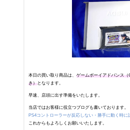
本日の買い取り商品は、
ゲームボーイアドバンス（
き）
となります。
早速、店頭に出す準備をいたします。
当店ではお客様に役立つブログも書いております。
PS4コントローラーが反応しない・勝手に動く時に
これからもよろしくお願いいたします。