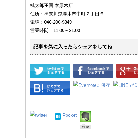
桃太郎王国 本厚木店
住所：神奈川県厚木市中町２丁目６
電話：046-200-9849
営業時間：11:00～21:00
記事を気に入ったらシェアをしてね
Pocket