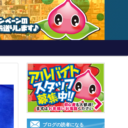
ブログの読者になる