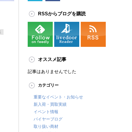
RSSからブログを購読
ス
オススメ記事
記事はありませんでした
カテゴリー
重要なイベント・お知らせ
新入荷・買取実績
イベント情報
バイヤーブログ
取り扱い商材