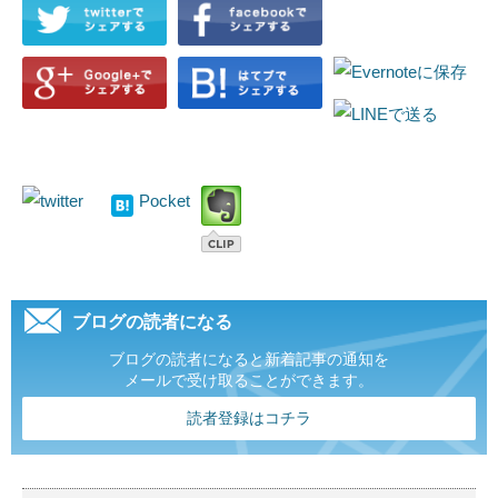
Pocket
ブログの読者になる
ブログの読者になると新着記事の通知を
メールで受け取ることができます。
読者登録はコチラ