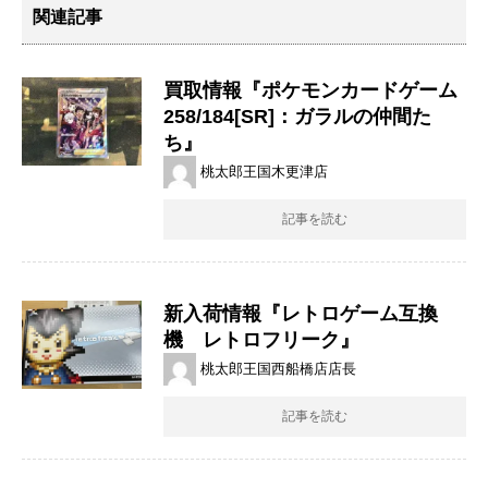
関連記事
買取情報『ポケモンカードゲーム
258/184[SR]：ガラルの仲間た
ち』
桃太郎王国木更津店
記事を読む
新入荷情報『レトロゲーム互換
機 レトロフリーク』
桃太郎王国西船橋店店長
記事を読む