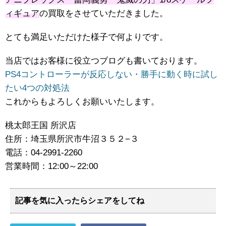
ィギュア
の買取をさせていただきました。
とても満足いただけた様子で何よりです。
当店ではお客様に役立つブログも書いております。
PS4コントローラーが反応しない・勝手に動く時に試し
たい4つの対処法
これからもよろしくお願いいたします。
桃太郎王国 所沢店
住所：埼玉県所沢市牛沼３５２−３
電話：04-2991-2260
営業時間：12:00～22:00
記事を気に入ったらシェアをしてね