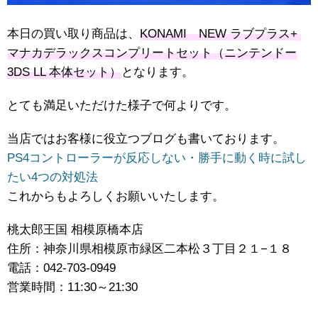
本日の買い取り商品は、
KONAMI NEW ​ラブプラス+ ​
マナカデラックスコンプリートセット（ニンテンドー
3DS LL 本体セット）
となります。
とても満足いただけた様子で何よりです。
当店ではお客様に役立つブログも書いております。
PS4コントローラーが反応しない・勝手に動く時に試し
たい4つの対処法
これからもよろしくお願いいたします。
桃太郎王国 相模原橋本店
住所：神奈川県相模原市緑区二本松３丁目２１−１８
電話：042-703-0949
営業時間：11:30～21:30