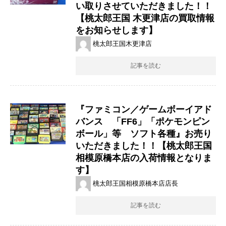
い取りさせていただきました！！
【桃太郎王国 木更津店の買取情報
をお知らせします】
桃太郎王国木更津店
記事を読む
『ファミコン／ゲームボーイアド
バンス 「FF6」「ポケモンピン
ボール」等 ソフト各種』お売り
いただきました！！【桃太郎王国
相模原橋本店の入荷情報となりま
す】
桃太郎王国相模原橋本店店長
記事を読む