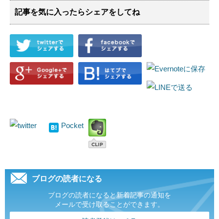
記事を気に入ったらシェアをしてね
Pocket
ブログの読者になる
ブログの読者になると新着記事の通知を
メールで受け取ることができます。