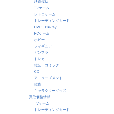
鉄道模型
TVゲーム
レトロゲーム
トレーディングカード
DVD・Blu-ray
PCゲーム
ホビー
フィギュア
ガンプラ
トレカ
雑誌・コミック
CD
アミューズメント
雑貨
キャラクターグッズ
買取価格情報
TVゲーム
トレーディングカード