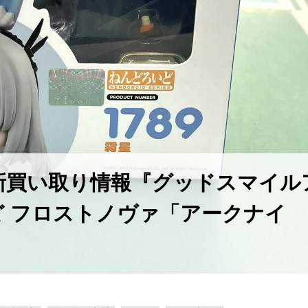
新買い取り情報『グッドスマイル
 フロストノヴァ「アークナイ