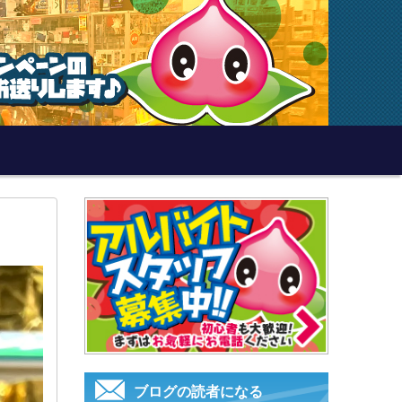
ブログの読者になる