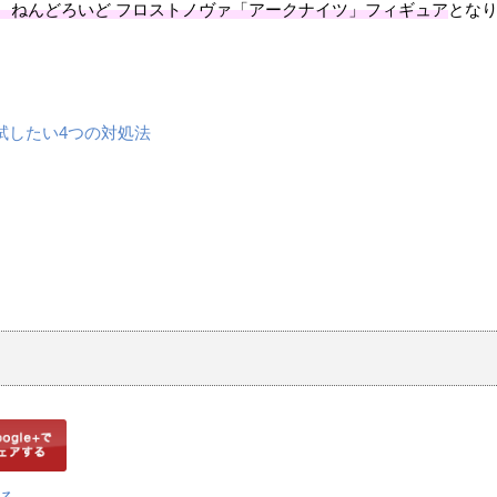
 ねんどろいど フロストノヴァ「アークナイツ」フィギュア
とな
試したい4つの対処法