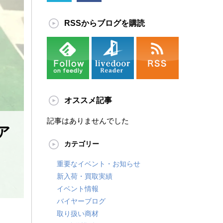
RSSからブログを購読
オススメ記事
記事はありませんでした
ア
カテゴリー
重要なイベント・お知らせ
新入荷・買取実績
イベント情報
バイヤーブログ
取り扱い商材