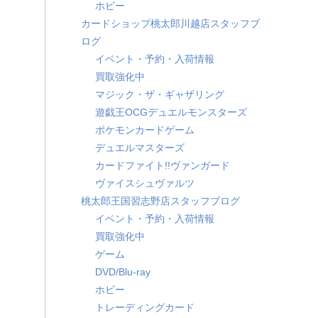
ホビー
カードショップ桃太郎川越店スタッフブ
ログ
イベント・予約・入荷情報
買取強化中
マジック・ザ・ギャザリング
遊戯王OCGデュエルモンスターズ
ポケモンカードゲーム
デュエルマスターズ
カードファイト!!ヴァンガード
ヴァイスシュヴァルツ
桃太郎王国習志野店スタッフブログ
イベント・予約・入荷情報
買取強化中
ゲーム
DVD/Blu-ray
ホビー
トレーディングカード