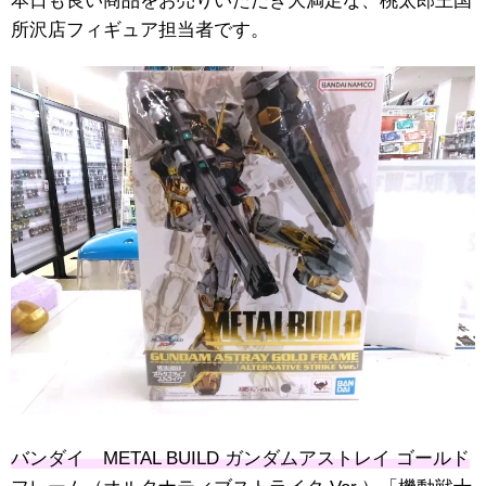
本日も良い商品をお売りいただき大満足な、桃太郎王国
所沢店フィギュア担当者です。
バンダイ METAL BUILD ガンダムアストレイ ゴールド