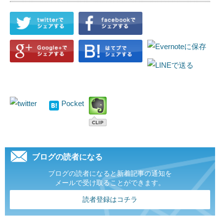
Pocket
ブログの読者になる
ブログの読者になると新着記事の通知を
メールで受け取ることができます。
読者登録はコチラ