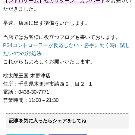
【レトロゲーム】セガサターン ガンバード
をお売りい
ただきました。
早速、店頭に出す準備をいたします。
当店ではお客様に役立つブログも書いております。
PS4コントローラーが反応しない・勝手に動く時に試し
たい4つの対処法
これからもよろしくお願いいたします。
桃太郎王国 木更津店
住所：千葉県木更津市請西２丁目２−１
電話：0438-30-7771
営業時間：11:00～21:30
記事を気に入ったらシェアをしてね