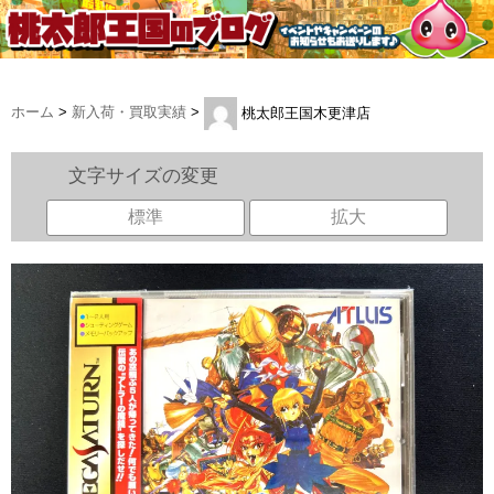
ホーム
>
新入荷・買取実績
>
桃太郎王国木更津店
文字サイズの変更
標準
拡大