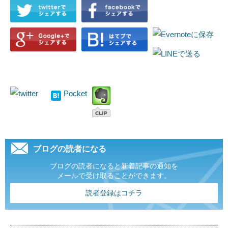
Pocket
ブログの読者になる
ブログの読者になると新着記事の通知を
メールで受け取ることができます。
読者登録はコチラ