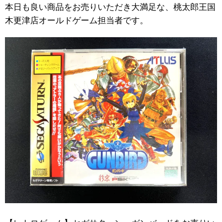
本日も良い商品をお売りいただき大満足な、桃太郎王国
木更津店オールドゲーム担当者です。