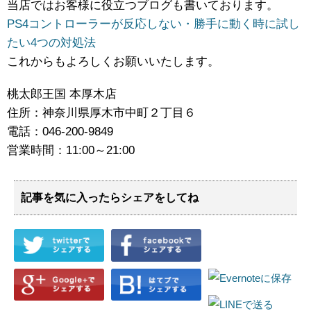
当店ではお客様に役立つブログも書いております。
PS4コントローラーが反応しない・勝手に動く時に試し
たい4つの対処法
これからもよろしくお願いいたします。
桃太郎王国 本厚木店
住所：神奈川県厚木市中町２丁目６
電話：046-200-9849
営業時間：11:00～21:00
記事を気に入ったらシェアをしてね