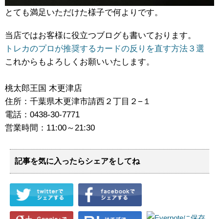
とても満足いただけた様子で何よりです。
当店ではお客様に役立つブログも書いております。
トレカのプロが推奨するカードの反りを直す方法３選
これからもよろしくお願いいたします。
桃太郎王国 木更津店
住所：千葉県木更津市請西２丁目２−１
電話：0438-30-7771
営業時間：11:00～21:30
記事を気に入ったらシェアをしてね