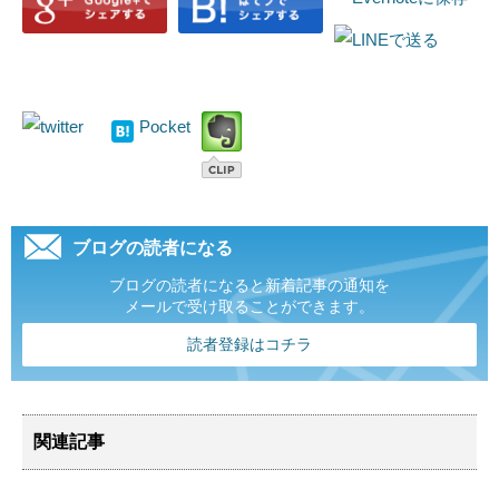
Pocket
ブログの読者になる
ブログの読者になると新着記事の通知を
メールで受け取ることができます。
読者登録はコチラ
関連記事