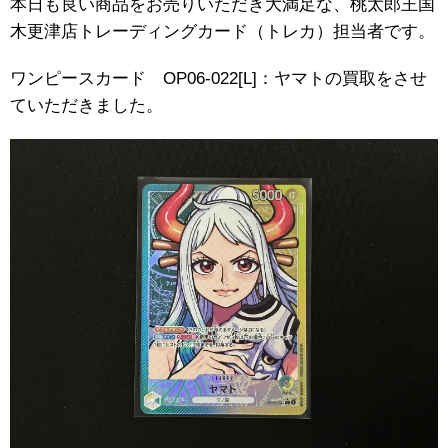
本日も良い商品をお売りいただき大満足な、桃太郎王国
木更津店トレーディングカード（トレカ）担当者です。
ワンピースカード OP06-022[L]：ヤマトの買取をさせ
ていただきました。