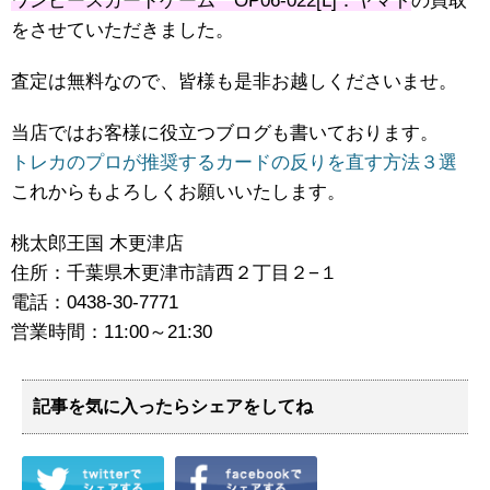
ワンピースカードゲーム OP06-022[L]：ヤマト
の買取
をさせていただきました。
査定は無料なので、皆様も是非お越しくださいませ。
当店ではお客様に役立つブログも書いております。
トレカのプロが推奨するカードの反りを直す方法３選
これからもよろしくお願いいたします。
桃太郎王国 木更津店
住所：千葉県木更津市請西２丁目２−１
電話：0438-30-7771
営業時間：11:00～21:30
記事を気に入ったらシェアをしてね