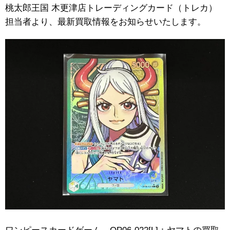
桃太郎王国 木更津店トレーディングカード（トレカ）
担当者より、最新買取情報をお知らせいたします。