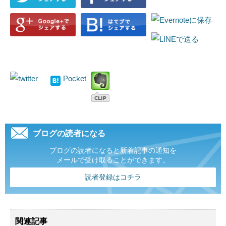
Pocket
ブログの読者になる
ブログの読者になると新着記事の通知を
メールで受け取ることができます。
読者登録はコチラ
関連記事