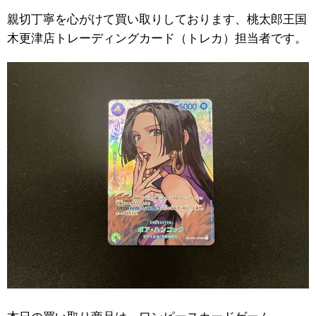
親切丁寧を心がけて買い取りしております、桃太郎王国
木更津店トレーディングカード（トレカ）担当者です。