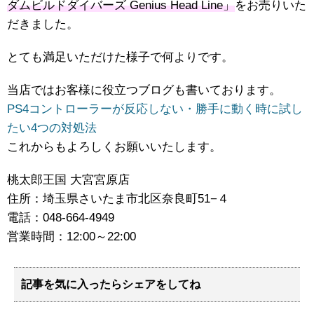
ダムビルドダイバーズ Genius Head Line」
をお売りいた
だきました。
とても満足いただけた様子で何よりです。
当店ではお客様に役立つブログも書いております。
PS4コントローラーが反応しない・勝手に動く時に試し
たい4つの対処法
これからもよろしくお願いいたします。
桃太郎王国 大宮宮原店
住所：埼玉県さいたま市北区奈良町51−４
電話：048-664-4949
営業時間：12:00～22:00
記事を気に入ったらシェアをしてね