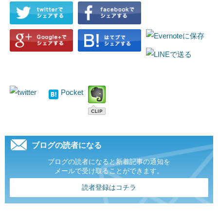
Pocket
ブログの読者になる
ブログの読者になると新着記事の通知を
メールで受け取ることができます。
読者登録はコチラ