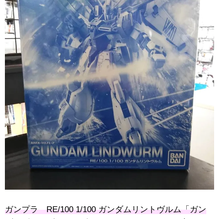
ガンプラ RE/100 1/100 ガンダムリントヴルム「ガン