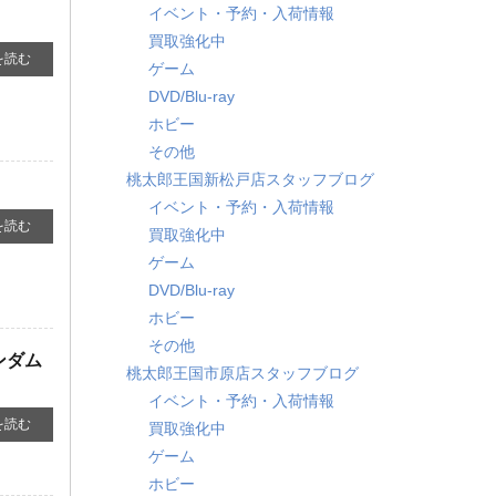
イベント・予約・入荷情報
買取強化中
を読む
ゲーム
DVD/Blu-ray
ホビー
その他
桃太郎王国新松戸店スタッフブログ
イベント・予約・入荷情報
を読む
買取強化中
ゲーム
DVD/Blu-ray
ホビー
その他
ンダム
桃太郎王国市原店スタッフブログ
イベント・予約・入荷情報
を読む
買取強化中
ゲーム
ホビー