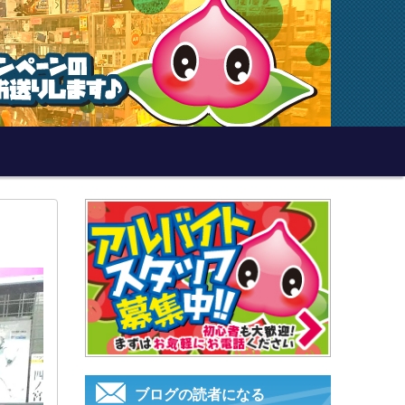
ブログの読者になる