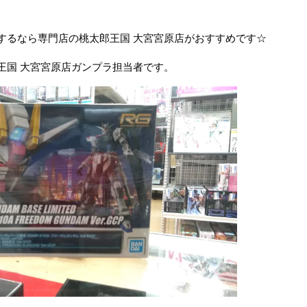
するなら専門店の桃太郎王国 大宮宮原店がおすすめです☆
王国 大宮宮原店ガンプラ担当者です。