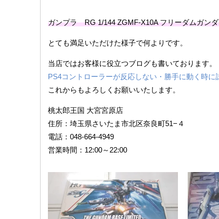
ガンプラ RG 1/144 ZGMF-X10A フリーダムガ
とても満足いただけた様子で何よりです。
当店ではお客様に役立つブログも書いております。
PS4コントローラーが反応しない・勝手に動く時に
これからもよろしくお願いいたします。
桃太郎王国 大宮宮原店
住所：埼玉県さいたま市北区奈良町51−４
電話：048-664-4949
営業時間：12:00～22:00