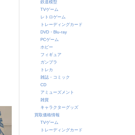
鉄道模型
TVゲーム
レトロゲーム
トレーディングカード
DVD・Blu-ray
PCゲーム
ホビー
フィギュア
ガンプラ
トレカ
雑誌・コミック
CD
アミューズメント
雑貨
キャラクターグッズ
買取価格情報
TVゲーム
トレーディングカード