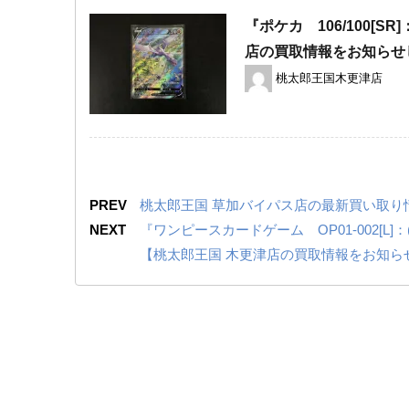
『ポケカ 106/100
店の買取情報をお知らせ
桃太郎王国木更津店
PREV
桃太郎王国 草加バイパス店の最新買い取り情報『PSソ
NEXT
『ワンピースカードゲーム OP01-002[
【桃太郎王国 木更津店の買取情報をお知ら