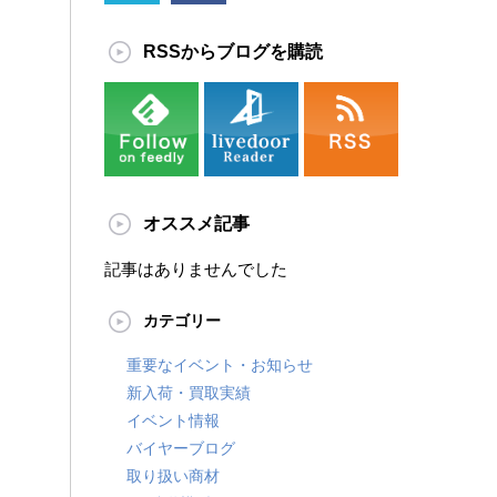
RSSからブログを購読
オススメ記事
記事はありませんでした
カテゴリー
重要なイベント・お知らせ
新入荷・買取実績
イベント情報
バイヤーブログ
取り扱い商材