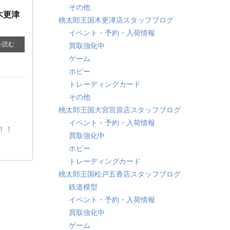
その他
木更津
桃太郎王国木更津店スタッフブログ
イベント・予約・入荷情報
を読む
買取強化中
ゲーム
ホビー
トレーディングカード
その他
桃太郎王国大宮宮原店スタッフブログ
イベント・予約・入荷情報
！！
買取強化中
ホビー
トレーディングカード
桃太郎王国松戸五香店スタッフブログ
鉄道模型
イベント・予約・入荷情報
買取強化中
ゲーム