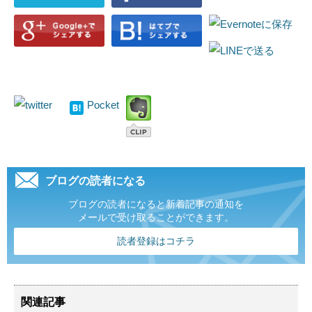
Pocket
ブログの読者になる
ブログの読者になると新着記事の通知を
メールで受け取ることができます。
読者登録はコチラ
関連記事