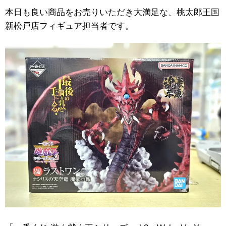
本日も良い商品をお売りいただき大満足な、桃太郎王国
新松戸店フィギュア担当者です。