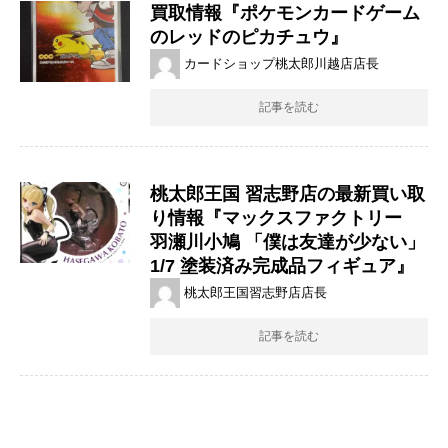
買取情報『ポケモンカードゲーム
のレッドのピカチュウ』
カードショップ桃太郎川越店店長
記事を読む
桃太郎王国 習志野店の最新買い取
り情報『マックスファクトリー
羽瀬川小鳩 ​「僕は友達が少ない」
​1/7 ​塗装済み完成品フィギュア』
桃太郎王国習志野店店長
記事を読む