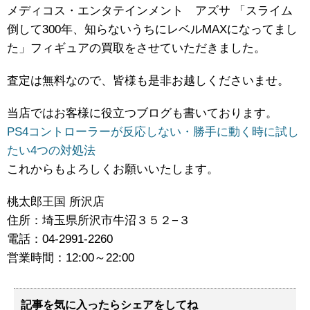
メディコス・エンタテインメント アズサ ​「スライム
倒して300年、知らないうちにレベルMAXになってまし
た」フィギュアの買取をさせていただきました。
査定は無料なので、皆様も是非お越しくださいませ。
当店ではお客様に役立つブログも書いております。
PS4コントローラーが反応しない・勝手に動く時に試し
たい4つの対処法
これからもよろしくお願いいたします。
桃太郎王国 所沢店
住所：埼玉県所沢市牛沼３５２−３
電話：04-2991-2260
営業時間：12:00～22:00
記事を気に入ったらシェアをしてね