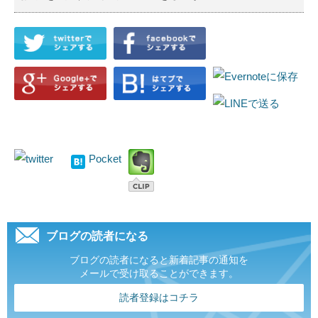
Pocket
ブログの読者になる
ブログの読者になると新着記事の通知を
メールで受け取ることができます。
読者登録はコチラ