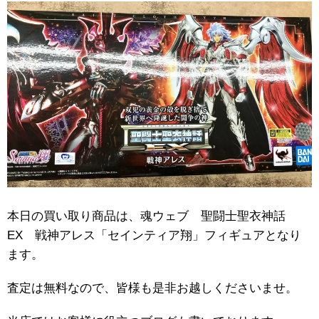
本日の買い取り商品は、魂ウェブ 聖闘士聖衣神話
EX 戦神アレス「セインティア翔」フィギュアとなり
ます。
査定は無料なので、皆様も是非お越しくださいませ。