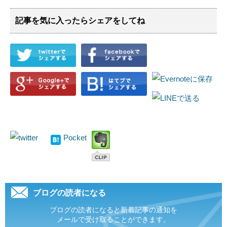
記事を気に入ったらシェアをしてね
Pocket
ブログの読者になる
ブログの読者になると新着記事の通知を
メールで受け取ることができます。