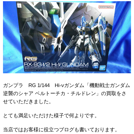
ガンプラ RG 1/144 Hi-νガンダム「機動戦士ガンダム
逆襲のシャア ベルトーチカ・チルドレン」の買取をさ
せていただきました。
とても満足いただけた様子で何よりです。
当店ではお客様に役立つブログも書いております。