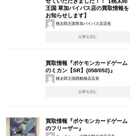
せていただきました！！【桃太郎
王国 草加バイパス店の買取情報を
お知らせします】
桃太郎王国草加バイパス店店長
記事を読む
買取情報『ポケモンカードゲーム
のミカン【SR】{058/052}』
桃太郎王国西船橋店店長
記事を読む
買取情報『ポケモンカードゲーム
のフリーザー』