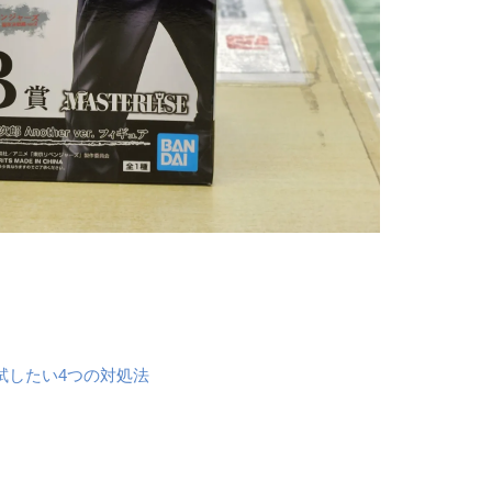
試したい4つの対処法