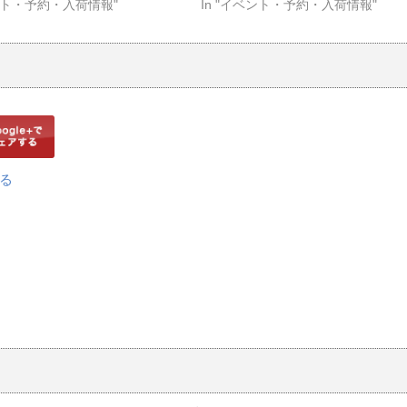
ベント・予約・入荷情報"
In "イベント・予約・入荷情報"