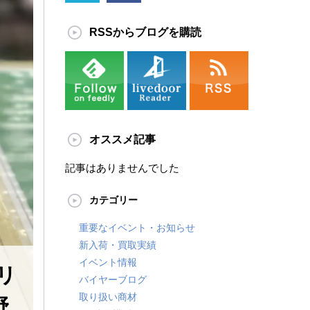
RSSからブログを購読
オススメ記事
記事はありませんでした
カテゴリー
重要なイベント・お知らせ
新入荷・買取実績
イベント情報
リ
バイヤーブログ
取り扱い商材
野