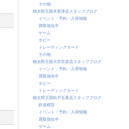
その他
桃太郎王国木更津店スタッフブログ
イベント・予約・入荷情報
買取強化中
ゲーム
ホビー
トレーディングカード
その他
桃太郎王国大宮宮原店スタッフブログ
イベント・予約・入荷情報
買取強化中
ホビー
トレーディングカード
桃太郎王国松戸五香店スタッフブログ
鉄道模型
イベント・予約・入荷情報
買取強化中
ゲーム