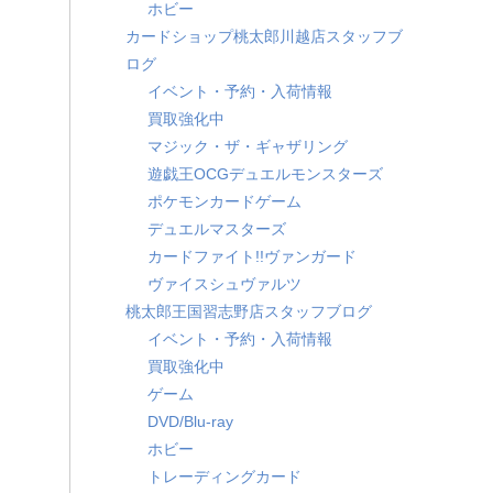
ホビー
カードショップ桃太郎川越店スタッフブ
ログ
イベント・予約・入荷情報
買取強化中
マジック・ザ・ギャザリング
遊戯王OCGデュエルモンスターズ
ポケモンカードゲーム
デュエルマスターズ
カードファイト!!ヴァンガード
ヴァイスシュヴァルツ
桃太郎王国習志野店スタッフブログ
イベント・予約・入荷情報
買取強化中
ゲーム
DVD/Blu-ray
ホビー
トレーディングカード