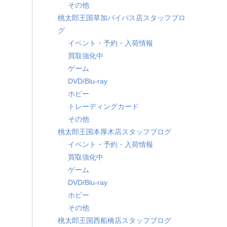
その他
桃太郎王国草加バイパス店スタッフブロ
グ
イベント・予約・入荷情報
買取強化中
ゲーム
DVD/Blu-ray
ホビー
トレーディングカード
その他
桃太郎王国本厚木店スタッフブログ
イベント・予約・入荷情報
買取強化中
ゲーム
DVD/Blu-ray
ホビー
その他
桃太郎王国西船橋店スタッフブログ