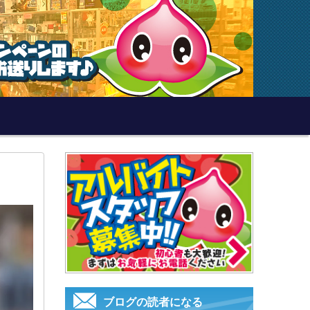
ブログの読者になる