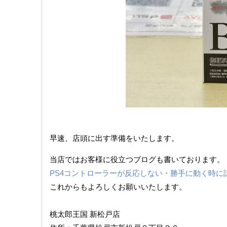
早速、店頭に出す準備をいたします。
当店ではお客様に役立つブログも書いております。
PS4コントローラーが反応しない・勝手に動く時に
これからもよろしくお願いいたします。
桃太郎王国 新松戸店