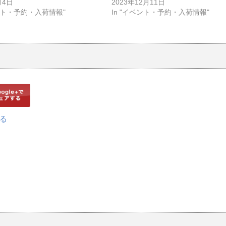
月4日
2023年12月11日
ベント・予約・入荷情報"
In "イベント・予約・入荷情報"