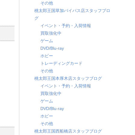
その他
桃太郎王国草加バイパス店スタッフブロ
グ
イベント・予約・入荷情報
買取強化中
ゲーム
DVD/Blu-ray
ホビー
トレーディングカード
その他
桃太郎王国本厚木店スタッフブログ
イベント・予約・入荷情報
買取強化中
ゲーム
DVD/Blu-ray
ホビー
その他
桃太郎王国西船橋店スタッフブログ