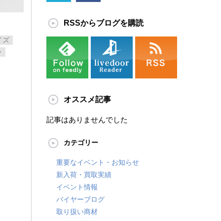
RSSからブログを購読
イズ
ャ
オススメ記事
記事はありませんでした
カテゴリー
重要なイベント・お知らせ
新入荷・買取実績
イベント情報
バイヤーブログ
取り扱い商材