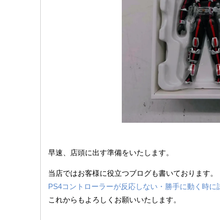
早速、店頭に出す準備をいたします。
当店ではお客様に役立つブログも書いております。
PS4コントローラーが反応しない・勝手に動く時に
これからもよろしくお願いいたします。