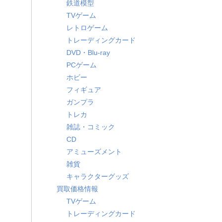
鉄道模型
TVゲーム
レトロゲーム
トレーディングカード
DVD・Blu-ray
PCゲーム
ホビー
フィギュア
ガンプラ
トレカ
雑誌・コミック
CD
アミューズメント
雑貨
キャラクターグッズ
買取価格情報
TVゲーム
トレーディングカード