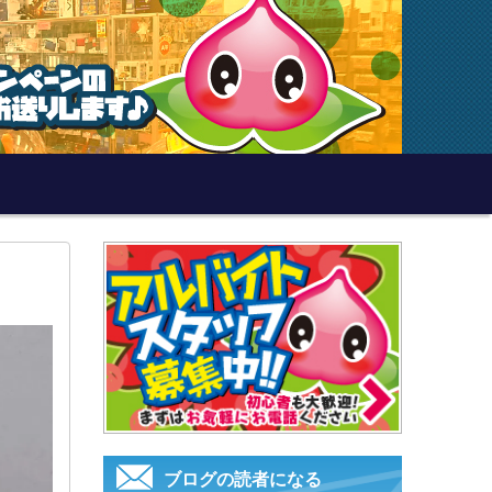
ブログの読者になる