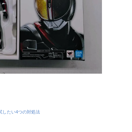
試したい4つの対処法